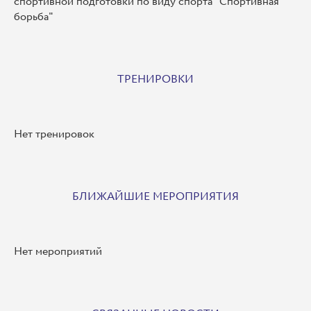
спортивной подготовки по виду спорта "Спортивная
борьба"
ТРЕНИРОВКИ
Нет тренировок
БЛИЖАЙШИЕ МЕРОПРИЯТИЯ
Нет мероприятий