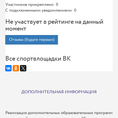
Участников прикреплено: 0
С подключенными уведомлениями: 0
Не участвует в рейтинге на данный
момент
Отзывы (будьте первым)
Все спортвлощадки ВК
ДОПОЛНИТЕЛЬНАЯ ИНФОРМАЦИЯ
Реализация дополнительных образовательных программ