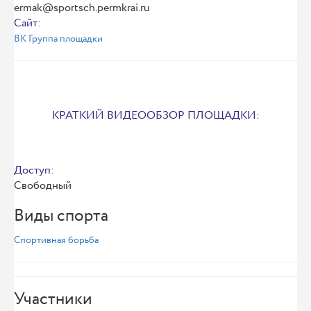
ermak@sportsch.permkrai.ru
Сайт:
ВК Группа площадки
КРАТКИЙ ВИДЕООБЗОР ПЛОЩАДКИ:
Доступ:
Свободный
Виды спорта
Спортивная борьба
Участники