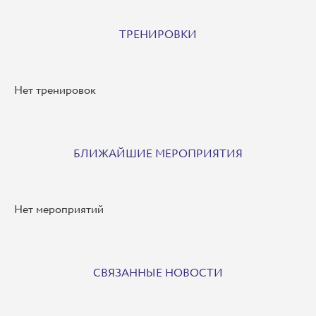
ТРЕНИРОВКИ
Нет тренировок
БЛИЖАЙШИЕ МЕРОПРИЯТИЯ
Нет мероприятий
СВЯЗАННЫЕ НОВОСТИ