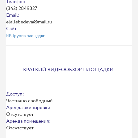
Телефон:
(342) 2849327
Email:
elallebedeva@mail.ru
Сайт:
ВК Группа площадки
КРАТКИЙ ВИДЕООБЗОР ПЛОЩАДКИ:
Доступ:
Частично свободный
Аренда экипировки:
Отсутствует
Аренда помещения:
Отсутствует