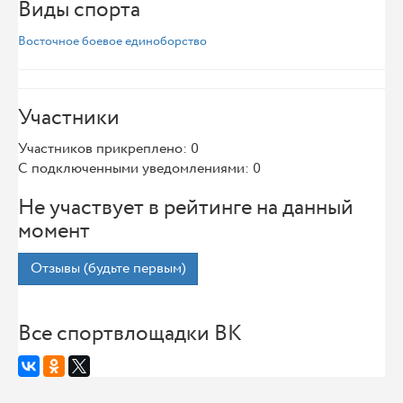
Виды спорта
Восточное боевое единоборство
Участники
Участников прикреплено: 0
С подключенными уведомлениями: 0
Не участвует в рейтинге на данный
момент
Отзывы (будьте первым)
Все спортвлощадки ВК