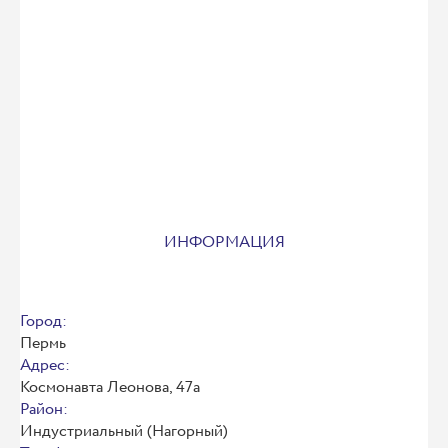
ИНФОРМАЦИЯ
Город:
Пермь
Адрес:
Космонавта Леонова, 47а
Район:
Индустриальный (Нагорный)