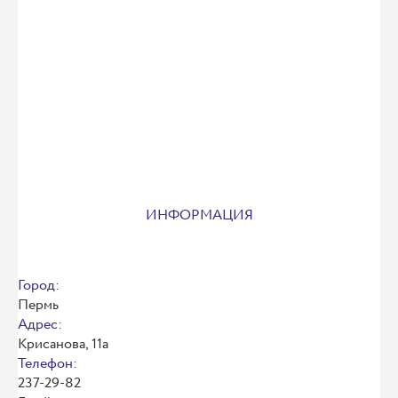
ИНФОРМАЦИЯ
Город:
Пермь
Адрес:
Крисанова, 11а
Телефон:
237-29-82