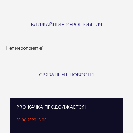
БЛИЖАЙШИЕ МЕРОПРИЯТИЯ
Нет мероприятий
СВЯЗАННЫЕ НОВОСТИ
PRO-КАЧКА ПРОДОЛЖАЕТСЯ!
30.06.2020 13:00