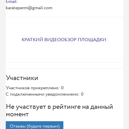
Email:
karateperm@gmail.com
КРАТКИЙ ВИДЕООБЗОР ПЛОЩАДКИ:
Участники
Участников прикреплено: 0
С подключенными уведомлениями: 0
Не участвует в рейтинге на данный
момент
Отзывы (будьте первым)