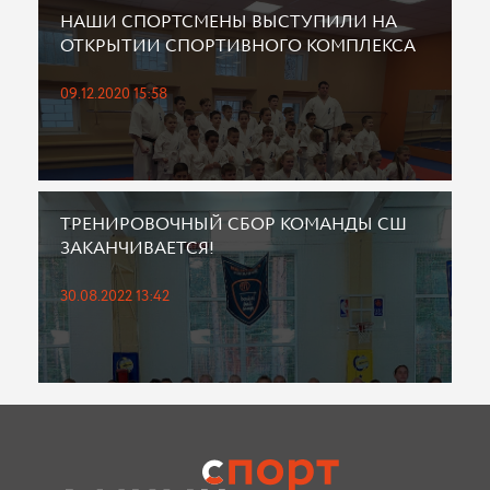
НАШИ СПОРТСМЕНЫ ВЫСТУПИЛИ НА
ОТКРЫТИИ СПОРТИВНОГО КОМПЛЕКСА
09.12.2020 15:58
ТРЕНИРОВОЧНЫЙ СБОР КОМАНДЫ СШ
ЗАКАНЧИВАЕТСЯ!
30.08.2022 13:42