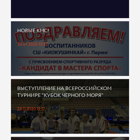
НОВЫЕ КМС!
30.07.2020 13:52
ВЫСТУПЛЕНИЕ НА ВСЕРОССИЙСКОМ
ТУРНИРЕ "КУБОК ЧЁРНОГО МОРЯ"
23.11.2020 11:12