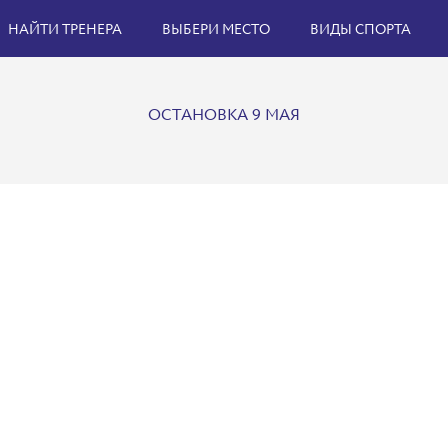
НАЙТИ ТРЕНЕРА
ВЫБЕРИ МЕСТО
ВИДЫ СПОРТА
ОСТАНОВКА 9 МАЯ