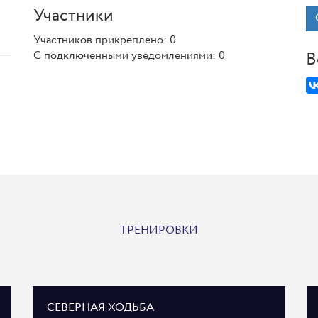
Участники
Участников прикреплено: 0
С подключенными уведомлениями: 0
В
ТРЕНИРОВКИ
СЕВЕРНАЯ ХОДЬБА