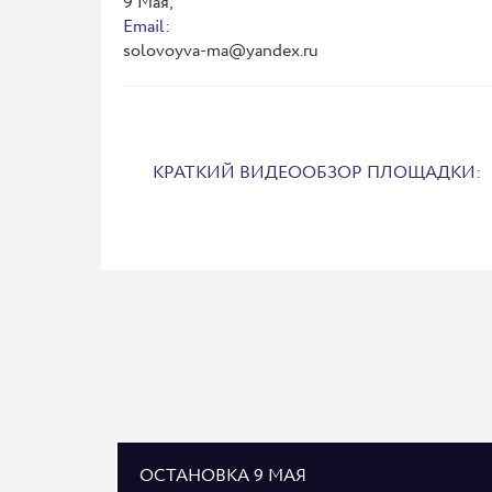
9 Мая,
Email:
solovoyva-ma@yandex.ru
КРАТКИЙ ВИДЕООБЗОР ПЛОЩАДКИ:
ОСТАНОВКА 9 МАЯ