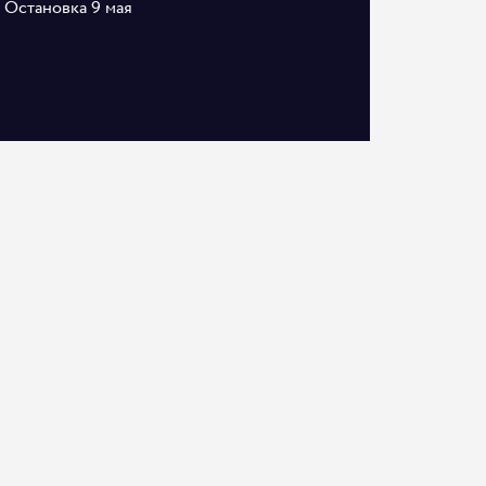
Остановка 9 мая