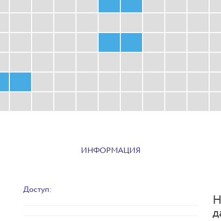
ИНФОРМАЦИЯ
Доступ:
Н
д