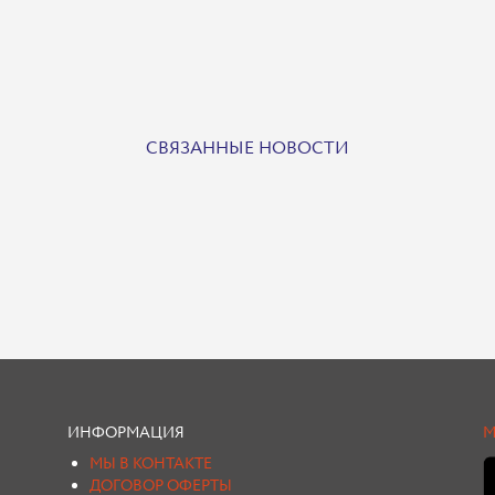
СВЯЗАННЫЕ НОВОСТИ
ИНФОРМАЦИЯ
М
МЫ В КОНТАКТЕ
ДОГОВОР ОФЕРТЫ