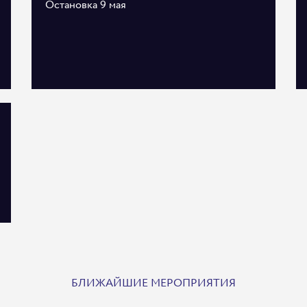
Остановка 9 мая
БЛИЖАЙШИЕ МЕРОПРИЯТИЯ