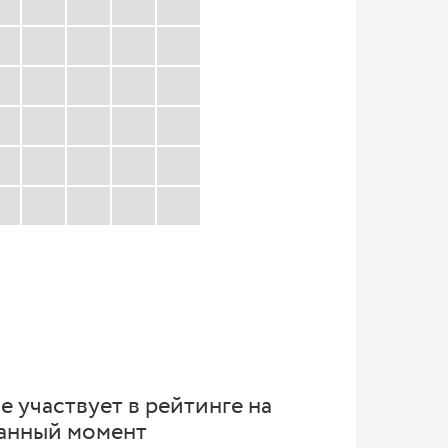
е участвует в рейтинге на
анный момент