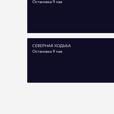
Остановка 9 мая
СЕВЕРНАЯ ХОДЬБА
Остановка 9 мая