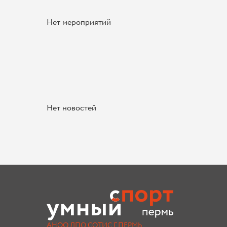
Нет мероприятий
Нет новостей
АНОО ДПО СОТИС Г.ПЕРМЬ