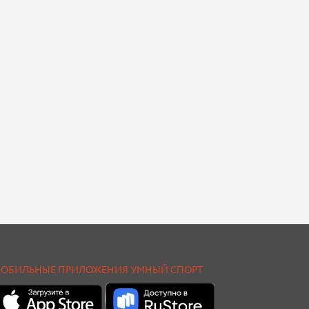
ОБИЛЬНЫЕ ПРИЛОЖЕНИЯ УМНЫЙ СПОРТ