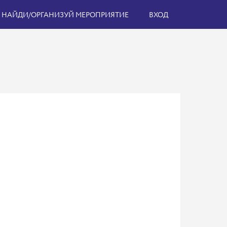
НАЙДИ/ОРГАНИЗУЙ МЕРОПРИЯТИЕ
ВХОД