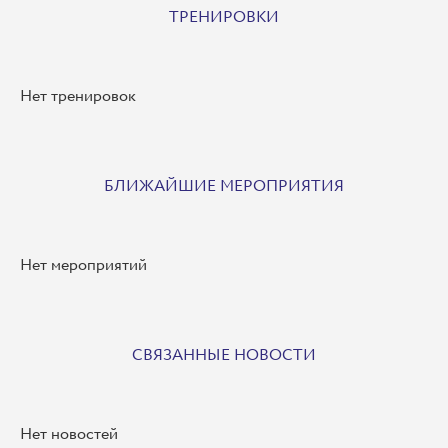
ТРЕНИРОВКИ
Нет тренировок
БЛИЖАЙШИЕ МЕРОПРИЯТИЯ
Нет мероприятий
СВЯЗАННЫЕ НОВОСТИ
Нет новостей