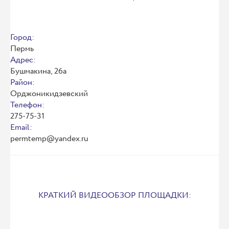
Город:
Пермь
Адрес:
Бушмакина, 26а
Район:
Орджоникидзевский
Телефон:
275-75-31
Email:
permtemp@yandex.ru
КРАТКИЙ ВИДЕООБЗОР ПЛОЩАДКИ: