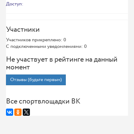
Доступ:
Участники
Участников прикреплено: 0
С подключенными уведомлениями: 0
Не участвует в рейтинге на данный
момент
Отзывы (будьте первым)
Все спортвлощадки ВК