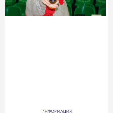
ИНФОРМАЦИЯ