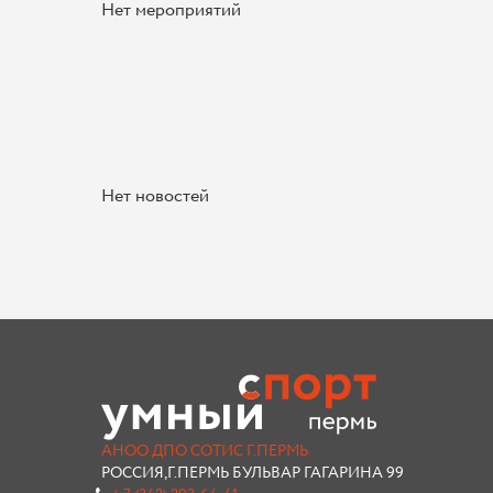
Нет мероприятий
Нет новостей
АНОО ДПО СОТИС Г.ПЕРМЬ
РОССИЯ,Г.ПЕРМЬ БУЛЬВАР ГАГАРИНА 99