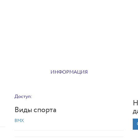
ИНФОРМАЦИЯ
Доступ:
Н
Виды спорта
д
BMX