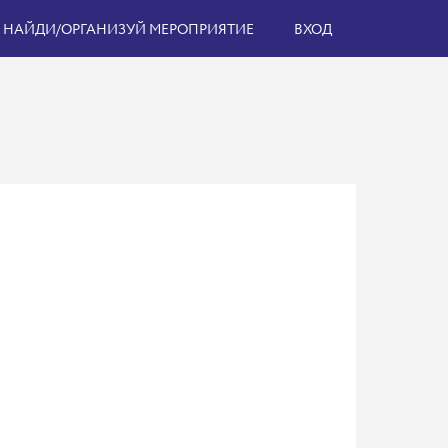
НАЙДИ/ОРГАНИЗУЙ МЕРОПРИЯТИЕ
ВХОД