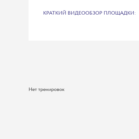
КРАТКИЙ ВИДЕООБЗОР ПЛОЩАДКИ:
Нет тренировок