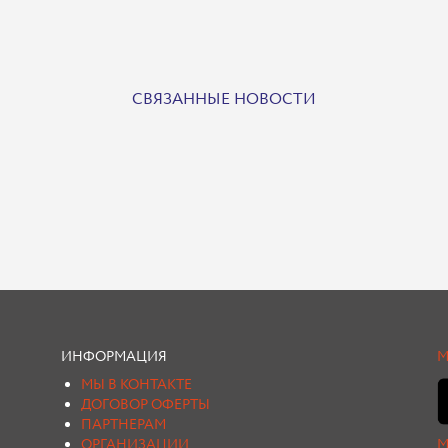
СВЯЗАННЫЕ НОВОСТИ
ИНФОРМАЦИЯ
М
МЫ В КОНТАКТЕ
ДОГОВОР ОФЕРТЫ
ПАРТНЕРАМ
ОРГАНИЗАЦИИ
М