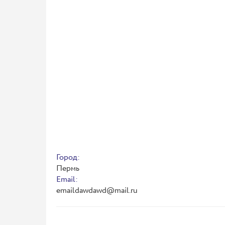
Город:
Пермь
Email:
emaildawdawd@mail.ru