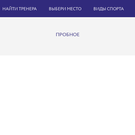
НАЙТИ ТРЕНЕРА
ВЫБЕРИ МЕСТО
ВИДЫ СПОРТА
ПРОБНОЕ