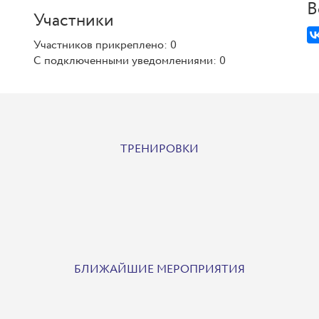
В
Участники
Участников прикреплено: 0
С подключенными уведомлениями: 0
ТРЕНИРОВКИ
БЛИЖАЙШИЕ МЕРОПРИЯТИЯ