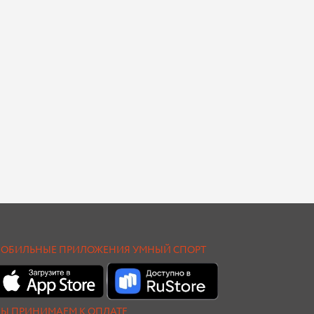
ОБИЛЬНЫЕ ПРИЛОЖЕНИЯ УМНЫЙ СПОРТ
Ы ПРИНИМАЕМ К ОПЛАТЕ