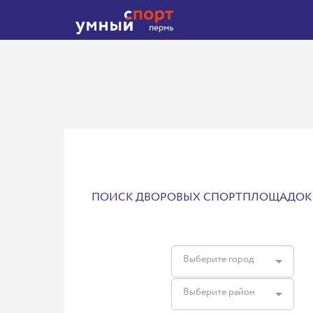
ПОИСК ДВОРОВЫХ СПОРТПЛОЩАДОК
Выберите город
Выберите район