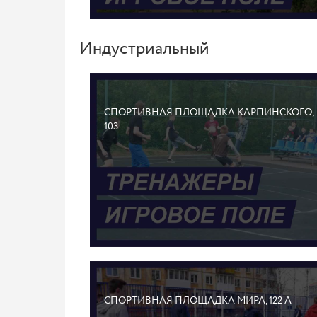
Индустриальный
СПОРТИВНАЯ ПЛОЩАДКА КАРПИНСКОГО,
103
СПОРТИВНАЯ ПЛОЩАДКА МИРА, 122 А