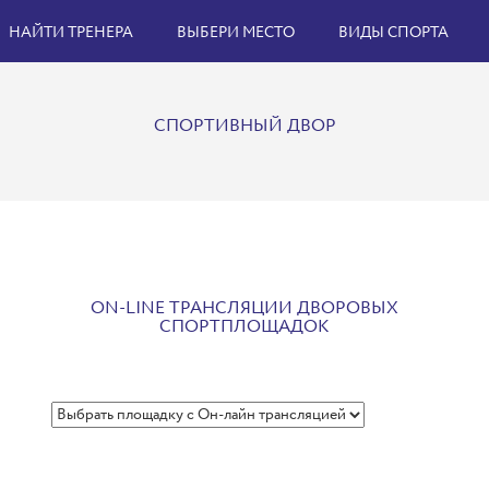
НАЙТИ ТРЕНЕРА
ВЫБЕРИ МЕСТО
ВИДЫ СПОРТА
СПОРТИВНЫЙ ДВОР
ON-LINE ТРАНСЛЯЦИИ ДВОРОВЫХ
СПОРТПЛОЩАДОК