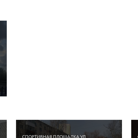
СПОРТИВНАЯ ПЛОЩАДКА УЛ