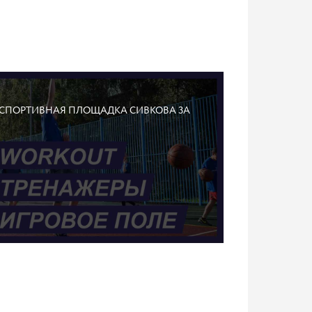
СПОРТИВНАЯ ПЛОЩАДКА СИВКОВА 3А