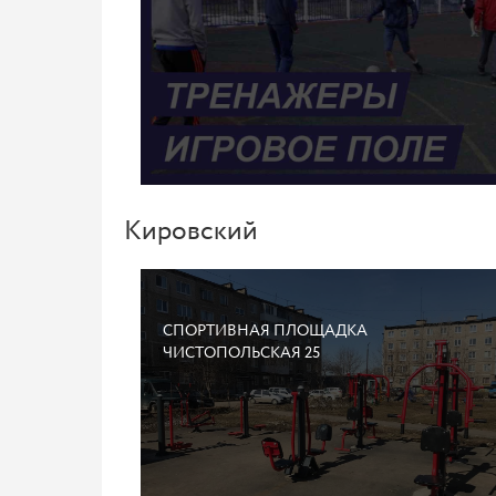
Кировский
СПОРТИВНАЯ ПЛОЩАДКА
ЧИСТОПОЛЬСКАЯ 25