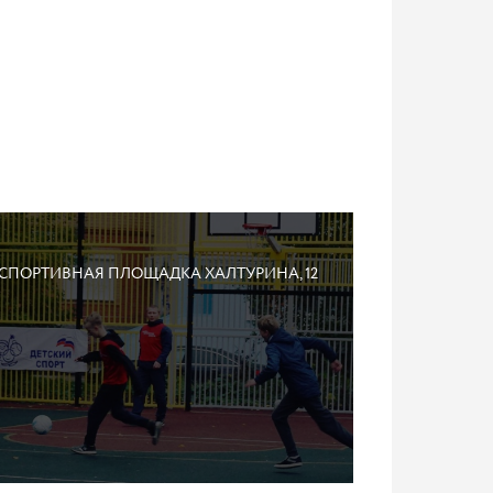
СПОРТИВНАЯ ПЛОЩАДКА ХАЛТУРИНА, 12