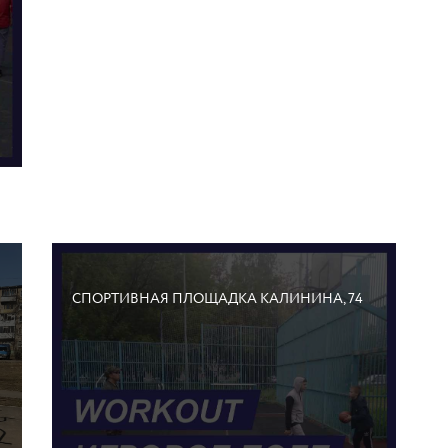
СПОРТИВНАЯ ПЛОЩАДКА КАЛИНИНА, 74