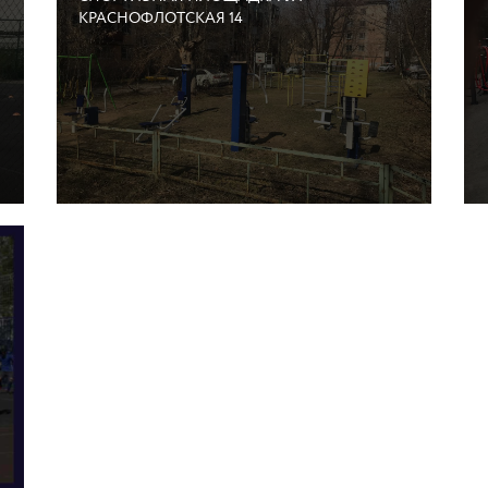
КРАСНОФЛОТСКАЯ 14