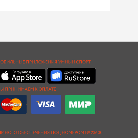
ОБИЛЬНЫЕ ПРИЛОЖЕНИЯ УМНЫЙ СПОРТ
Ы ПРИНИМАЕМ К ОПЛАТЕ
АММНОГО ОБЕСПЕЧЕНИЯ ПОД НОМЕРОМ № 23600.