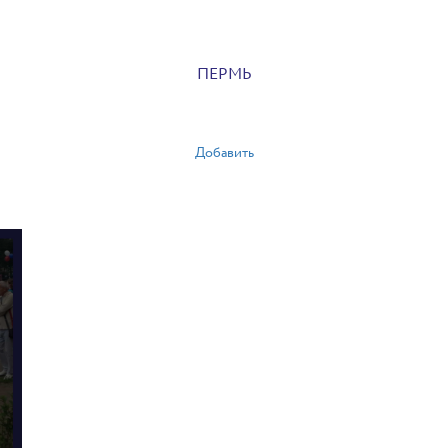
ПЕРМЬ
Добавить