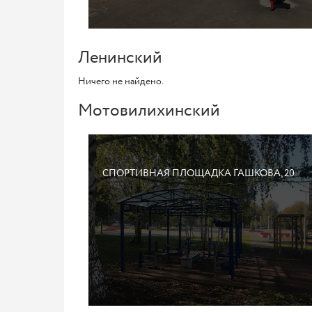
Ленинский
Ничего не найдено.
Мотовилихинский
СПОРТИВНАЯ ПЛОЩАДКА ГАШКОВА, 20