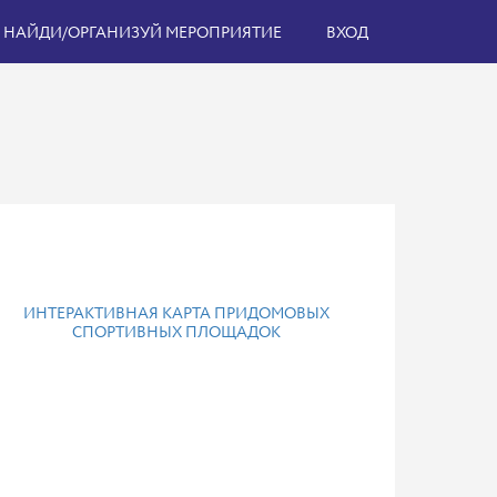
НАЙДИ/ОРГАНИЗУЙ МЕРОПРИЯТИЕ
ВХОД
ИНТЕРАКТИВНАЯ КАРТА ПРИДОМОВЫХ
СПОРТИВНЫХ ПЛОЩАДОК