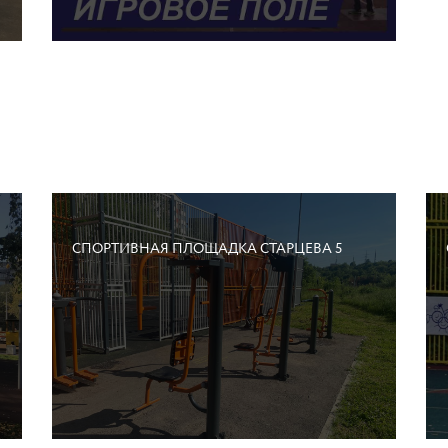
СПОРТИВНАЯ ПЛОЩАДКА СТАРЦЕВА 5