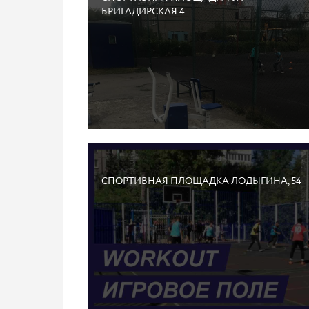
БРИГАДИРСКАЯ 4
СПОРТИВНАЯ ПЛОЩАДКА ЛОДЫГИНА, 54