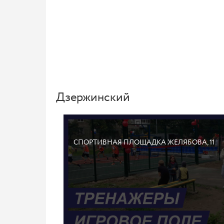
Дзержинский
СПОРТИВНАЯ ПЛОЩАДКА ЖЕЛЯБОВА, 11