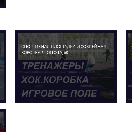
СПОРТИВНАЯ ПЛОЩАДКА И ХОККЕЙНАЯ
КОРОБКА ЛЕОНОВА, 60