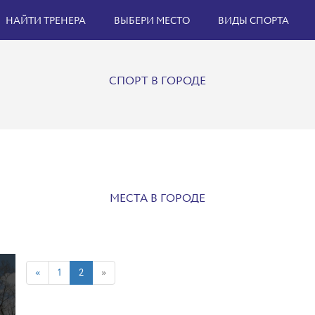
НАЙТИ ТРЕНЕРА
ВЫБЕРИ МЕСТО
ВИДЫ СПОРТА
СПОРТ В ГОРОДЕ
МЕСТА В ГОРОДЕ
«
1
2
»