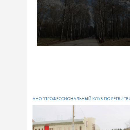
АНО "ПРОФЕССИОНАЛЬНЫЙ КЛУБ ПО РЕГБИ "В