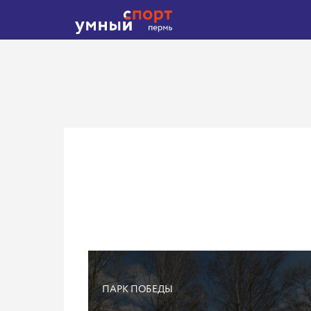
ПАРК ПОБЕДЫ