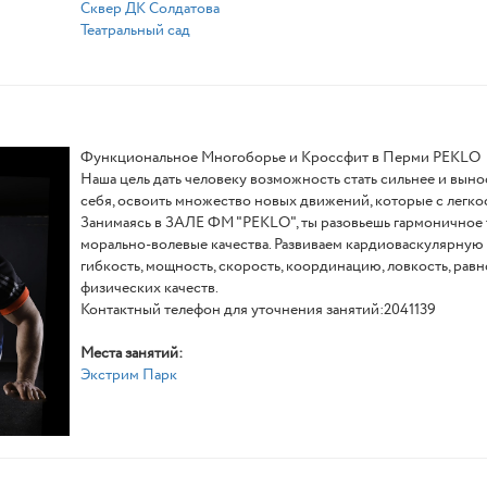
Сквер ДК Солдатова
Театральный сад
Функциональное Многоборье и Кроссфит в Перми PEKLO
Наша цель дать человеку возможность стать сильнее и выно
себя, освоить множество новых движений, которые с легк
Занимаясь в ЗАЛЕ ФМ "PEKLO", ты разовьешь гармоничное 
морально-волевые качества. Развиваем кардиоваскулярную 
гибкость, мощность, скорость, координацию, ловкость, рав
физических качеств.
Контактный телефон для уточнения занятий:2041139
Места занятий:
Экстрим Парк