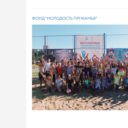
ФОНД "МОЛОДОСТЬ ПРИКАМЬЯ"