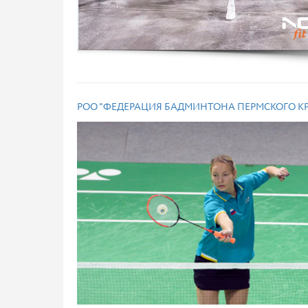
РОО "ФЕДЕРАЦИЯ БАДМИНТОНА ПЕРМСКОГО КР