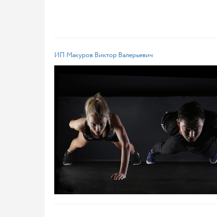
ИП Макуров Виктор Валерьевич