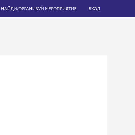
НАЙДИ/ОРГАНИЗУЙ МЕРОПРИЯТИЕ
ВХОД