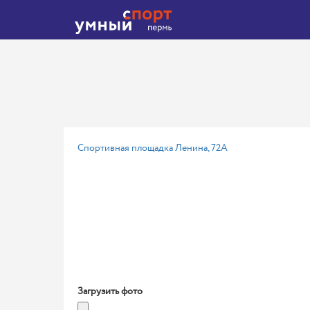
Спортивная площадка Ленина, 72А
Загрузить фото