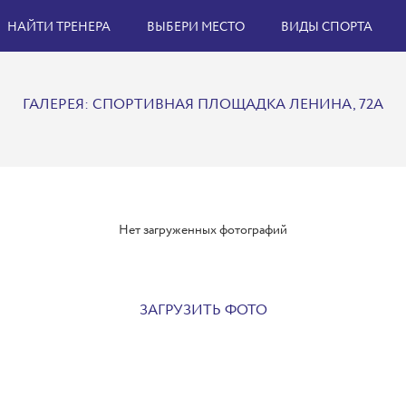
НАЙТИ ТРЕНЕРА
ВЫБЕРИ МЕСТО
ВИДЫ СПОРТА
ГАЛЕРЕЯ: СПОРТИВНАЯ ПЛОЩАДКА ЛЕНИНА, 72А
Нет загруженных фотографий
ЗАГРУЗИТЬ ФОТО