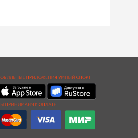
ОБИЛЬНЫЕ ПРИЛОЖЕНИЯ УМНЫЙ СПОРТ
Ы ПРИНИМАЕМ К ОПЛАТЕ