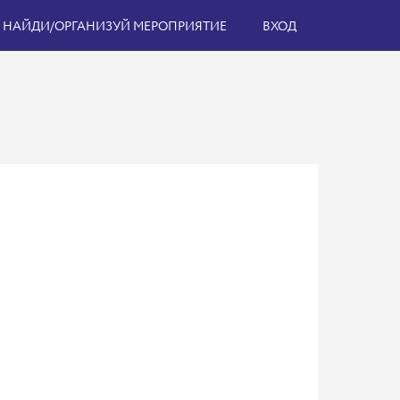
НАЙДИ/ОРГАНИЗУЙ МЕРОПРИЯТИЕ
ВХОД