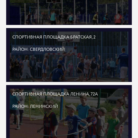
СПОРТИВНАЯ ПЛОЩАДКА БРАТСКАЯ, 2
РАЙОН: СВЕРДЛОВСКИЙ
СПОРТИВНАЯ ПЛОЩАДКА ЛЕНИНА, 72А
РАЙОН: ЛЕНИНСКИЙ