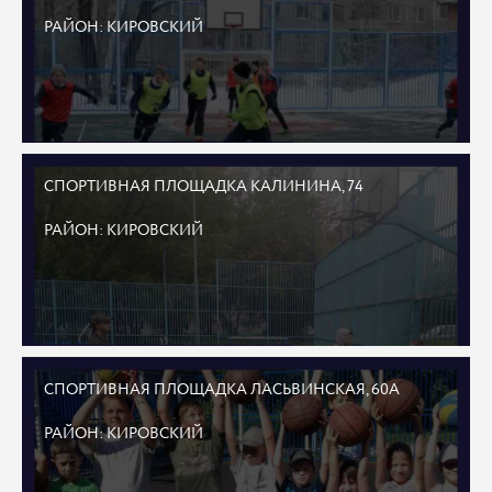
РАЙОН: КИРОВСКИЙ
СПОРТИВНАЯ ПЛОЩАДКА КАЛИНИНА, 74
РАЙОН: КИРОВСКИЙ
СПОРТИВНАЯ ПЛОЩАДКА ЛАСЬВИНСКАЯ, 60А
РАЙОН: КИРОВСКИЙ