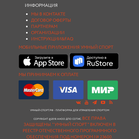
ИНФОРМАЦИЯ
МЫ В КОНТАКТЕ
ДОГОВОР ОФЕРТЫ
ПАРТНЕРАМ
ОРГАНИЗАЦИИ
ИНСТРУКЦИИ&FAQ
МОБИЛЬНЫЕ ПРИЛОЖЕНИЯ УМНЫЙ СПОРТ
МЫ ПРИНИМАЕМ К ОПЛАТЕ
УМНЫЙ-СПОРТ.РФ - ПЛАТФОРМА ДЛЯ УПРАВЛЕНИЯ СПОРТОМ
ВСЕ ПРАВА
COPYRIGHT ©2018 АНОО ДПО СОТИС.
ЗАЩИЩЕНЫ.
"УМНЫЙ СПОРТ " ВКЛЮЧЕН В
РЕЕСТР ОТЕЧЕСТВЕННОГО ПРОГРАММНОГО
ОБЕСПЕЧЕНИЯ ПОД НОМЕРОМ № 23600.