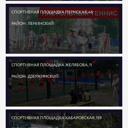
СПОРТИВНАЯ ПЛОЩАДКА ПЕРМСКАЯ, 46
РАЙОН: ЛЕНИНСКИЙ
СПОРТИВНАЯ ПЛОЩАДКА ЖЕЛЯБОВА, 11
РАЙОН: ДЗЕРЖИНСКИЙ
СПОРТИВНАЯ ПЛОЩАДКА ХАБАРОВСКАЯ, 159