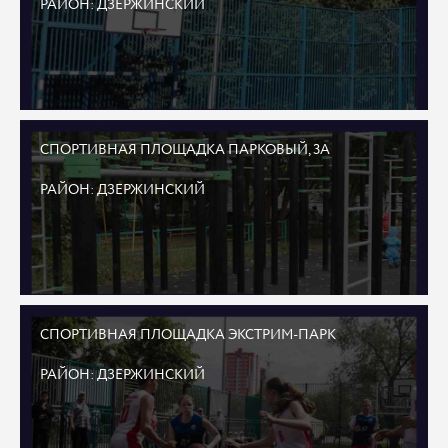
РАЙОН: ДЗЕРЖИНСКИЙ
СПОРТИВНАЯ ПЛОЩАДКА ПАРКОВЫЙ, 3А
РАЙОН: ДЗЕРЖИНСКИЙ
СПОРТИВНАЯ ПЛОЩАДКА ЭКСТРИМ-ПАРК
РАЙОН: ДЗЕРЖИНСКИЙ