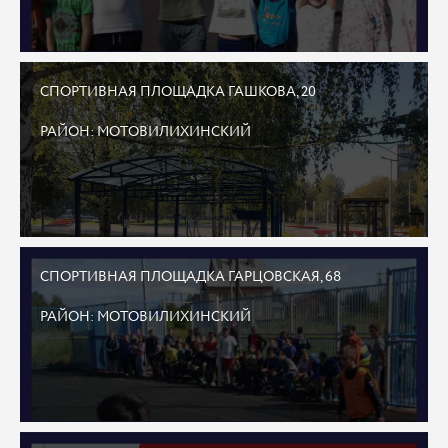
СПОРТИВНАЯ ПЛОЩАДКА ГАШКОВА, 20
РАЙОН: МОТОВИЛИХИНСКИЙ
СПОРТИВНАЯ ПЛОЩАДКА ГАРЦОВСКАЯ, 68
РАЙОН: МОТОВИЛИХИНСКИЙ