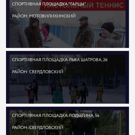
СПОРТИВНАЯ ПЛОЩАДКА "ГАРЦЫ"
РАЙОН: МОТОВИЛИХИНСКИЙ
СПОРТИВНАЯ ПЛОЩАДКА ЛЬВА ШАТРОВА, 26
РАЙОН: СВЕРДЛОВСКИЙ
СПОРТИВНАЯ ПЛОЩАДКА ЛОДЫГИНА, 54
РАЙОН: СВЕРДЛОВСКИЙ