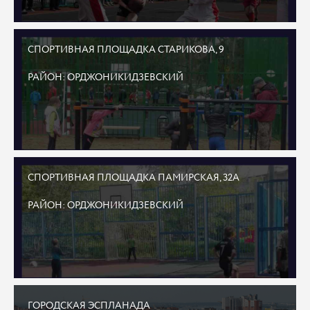
СПОРТИВНАЯ ПЛОЩАДКА СТАРИКОВА, 9
РАЙОН: ОРДЖОНИКИДЗЕВСКИЙ
СПОРТИВНАЯ ПЛОЩАДКА ПАМИРСКАЯ, 32А
РАЙОН: ОРДЖОНИКИДЗЕВСКИЙ
ГОРОДСКАЯ ЭСПЛАНАДА