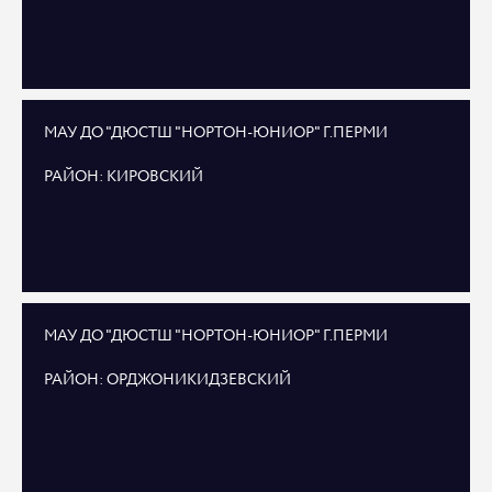
МАУ ДО "ДЮСТШ "НОРТОН-ЮНИОР" Г.ПЕРМИ
РАЙОН: КИРОВСКИЙ
МАУ ДО "ДЮСТШ "НОРТОН-ЮНИОР" Г.ПЕРМИ
РАЙОН: ОРДЖОНИКИДЗЕВСКИЙ