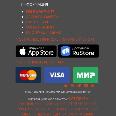
ИНФОРМАЦИЯ
МЫ В КОНТАКТЕ
ДОГОВОР ОФЕРТЫ
ПАРТНЕРАМ
ОРГАНИЗАЦИИ
ИНСТРУКЦИИ&FAQ
МОБИЛЬНЫЕ ПРИЛОЖЕНИЯ УМНЫЙ СПОРТ
МЫ ПРИНИМАЕМ К ОПЛАТЕ
УМНЫЙ-СПОРТ.РФ - ПЛАТФОРМА ДЛЯ УПРАВЛЕНИЯ СПОРТОМ
ВСЕ ПРАВА
COPYRIGHT ©2018 АНОО ДПО СОТИС.
ЗАЩИЩЕНЫ.
"УМНЫЙ СПОРТ " ВКЛЮЧЕН В
РЕЕСТР ОТЕЧЕСТВЕННОГО ПРОГРАММНОГО
ОБЕСПЕЧЕНИЯ ПОД НОМЕРОМ № 23600.