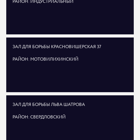
РАЙОН: ИНДУСТРИАЛЬНЫЙ
ЗАЛ ДЛЯ БОРЬБЫ КРАСНОВИШЕРСКАЯ 37
РАЙОН: МОТОВИЛИХИНСКИЙ
ЗАЛ ДЛЯ БОРЬБЫ ЛЬВА ШАТРОВА
РАЙОН: СВЕРДЛОВСКИЙ