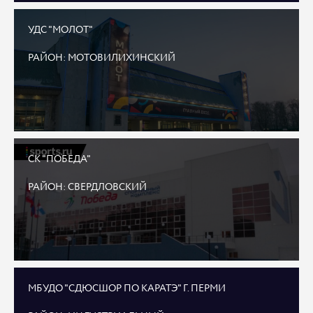
УДС "МОЛОТ"
РАЙОН: МОТОВИЛИХИНСКИЙ
СК "ПОБЕДА"
РАЙОН: СВЕРДЛОВСКИЙ
МБУДО "СДЮСШОР ПО КАРАТЭ" Г. ПЕРМИ