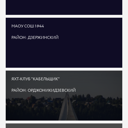
МАОУ СОШ №44
РАЙОН: ДЗЕРЖИНСКИЙ
ЯХТ-КЛУБ "КАБЕЛЬЩИК"
РАЙОН: ОРДЖОНИКИДЗЕВСКИЙ