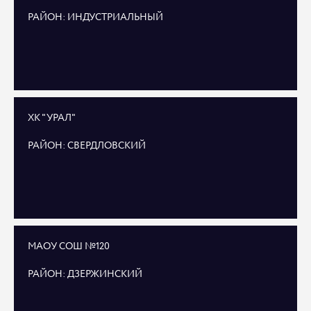
РАЙОН: ИНДУСТРИАЛЬНЫЙ
ХК "УРАЛ"
РАЙОН: СВЕРДЛОВСКИЙ
МАОУ СОШ №120
РАЙОН: ДЗЕРЖИНСКИЙ