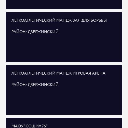
ЛЕГКОАТЛЕТИЧЕСКИЙ МАНЕЖ ЗАЛ ДЛЯ БОРЬБЫ
РАЙОН: ДЗЕРЖИНСКИЙ
ЛЕГКОАТЛЕТИЧЕСКИЙ МАНЕЖ ИГРОВАЯ АРЕНА
РАЙОН: ДЗЕРЖИНСКИЙ
МАОУ "СОШ № 76"