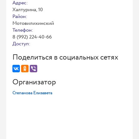
Адрес:
Халтурина, 10
Район:
Мотовилихинский
Телефон:
8 (992) 224-40-66
Доступ:
Поделиться в социальных сетях
Организатор
Степанова Елизавета