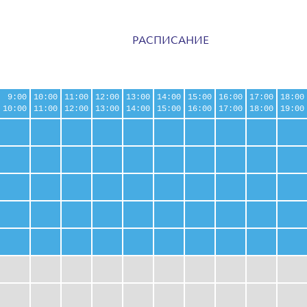
РАСПИСАНИЕ
9:00
10:00
11:00
12:00
13:00
14:00
15:00
16:00
17:00
18:00
10:00
11:00
12:00
13:00
14:00
15:00
16:00
17:00
18:00
19:00