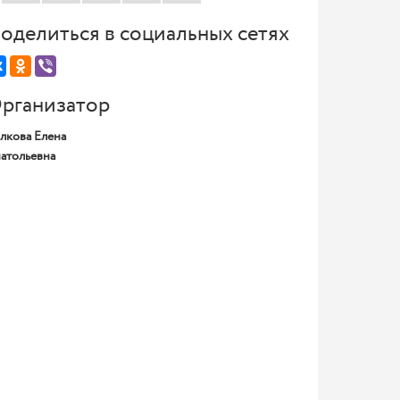
оделиться в социальных сетях
рганизатор
лкова Елена
атольевна