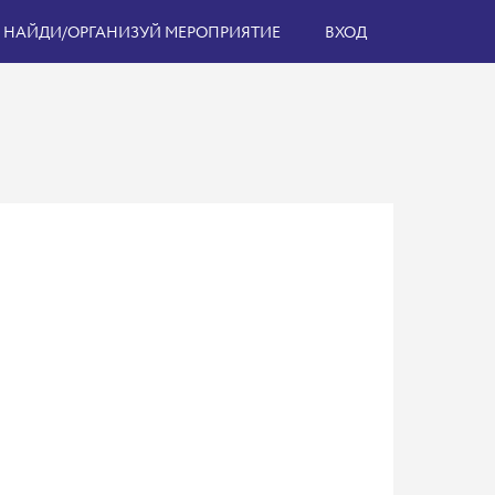
НАЙДИ/ОРГАНИЗУЙ МЕРОПРИЯТИЕ
ВХОД