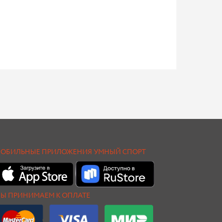
ОБИЛЬНЫЕ ПРИЛОЖЕНИЯ УМНЫЙ СПОРТ
Ы ПРИНИМАЕМ К ОПЛАТЕ