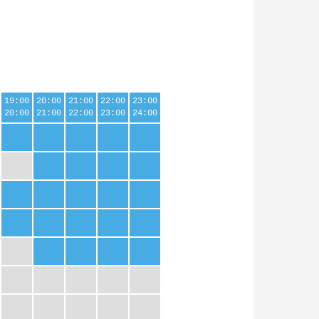
19:00
20:00
21:00
22:00
23:00
20:00
21:00
22:00
23:00
24:00