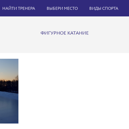
НАЙТИ ТРЕНЕРА
ВЫБЕРИ МЕСТО
ВИДЫ СПОРТА
ФИГУРНОЕ КАТАНИЕ