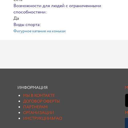
Возможности для людей с ограниченными
способностями:
Да
Виды спорта:
Фигурное катание на коньках
ИНФОРМАЦИЯ
М
МЫ В КОНТАКТЕ
ДОГОВОР ОФЕРТЫ
ПАРТНЕРАМ
ОРГАНИЗАЦИИ
М
ИНСТРУКЦИИ&FAQ