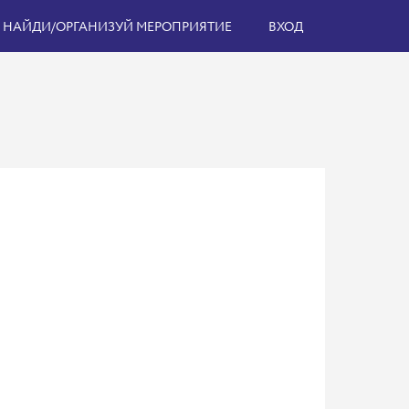
НАЙДИ/ОРГАНИЗУЙ МЕРОПРИЯТИЕ
ВХОД