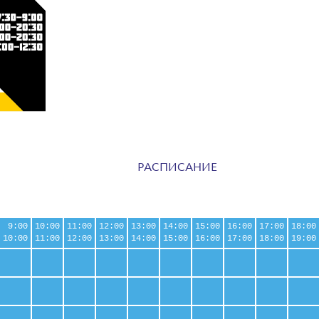
РАСПИСАНИЕ
9:00
10:00
11:00
12:00
13:00
14:00
15:00
16:00
17:00
18:00
10:00
11:00
12:00
13:00
14:00
15:00
16:00
17:00
18:00
19:00