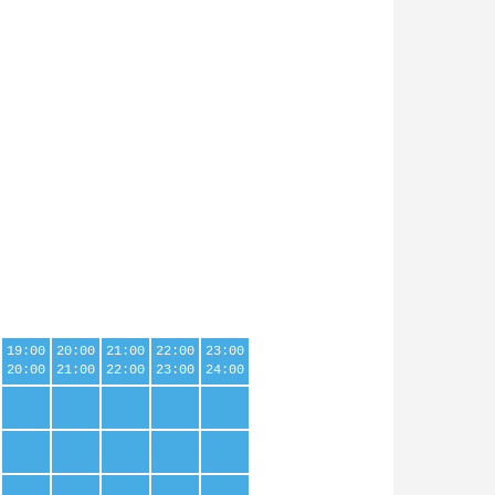
19:00
20:00
21:00
22:00
23:00
20:00
21:00
22:00
23:00
24:00