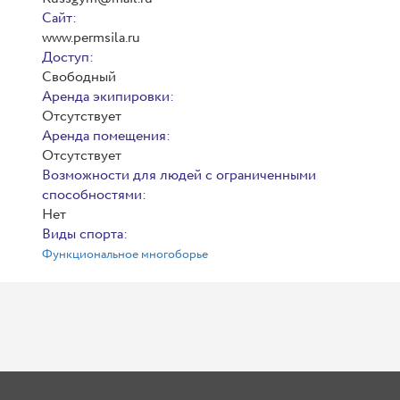
Сайт:
www.permsila.ru
Доступ:
Свободный
Аренда экипировки:
Отсутствует
Аренда помещения:
Отсутствует
Возможности для людей с ограниченными
способностями:
Нет
Виды спорта:
Функциональное многоборье