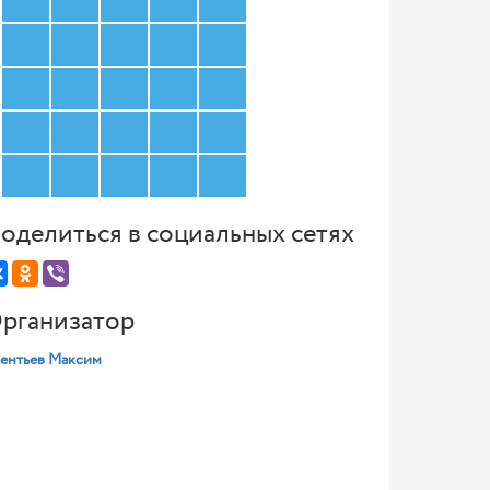
оделиться в социальных сетях
рганизатор
ентьев Максим