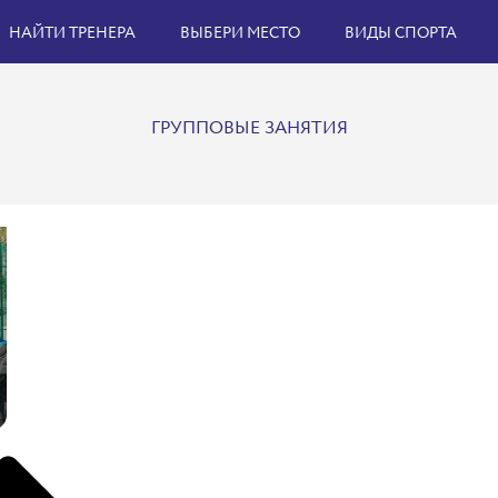
НАЙТИ ТРЕНЕРА
ВЫБЕРИ МЕСТО
ВИДЫ СПОРТА
ГРУППОВЫЕ ЗАНЯТИЯ