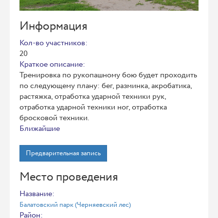
Информация
Кол-во участников:
20
Краткое описание:
Тренировка по рукопашному бою будет проходить
по следующему плану: бег, разминка, акробатика,
растяжка, отработка ударной техники рук,
отработка ударной техники ног, отработка
бросковой техники.
Ближайшие
Предварительная запись
Место проведения
Название:
Балатовский парк (Черняевский лес)
Район: