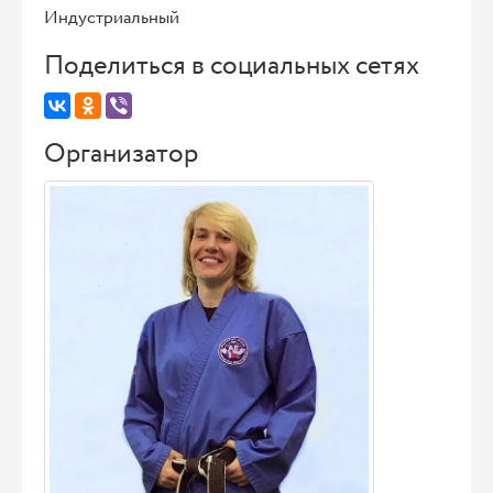
Индустриальный
Поделиться в социальных сетях
Организатор