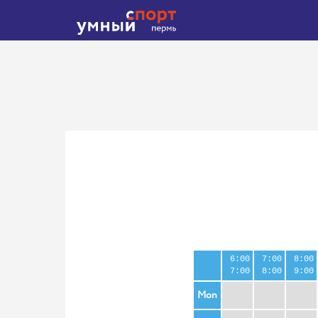
6:00
7:00
8:00
7:00
8:00
9:00
Mon