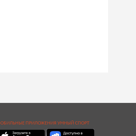
ОБИЛЬНЫЕ ПРИЛОЖЕНИЯ УМНЫЙ СПОРТ