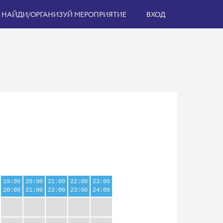
НАЙДИ/ОРГАНИЗУЙ МЕРОПРИЯТИЕ
ВХОД
19:00
20:00
21:00
22:00
23:00
20:00
21:00
22:00
23:00
24:00