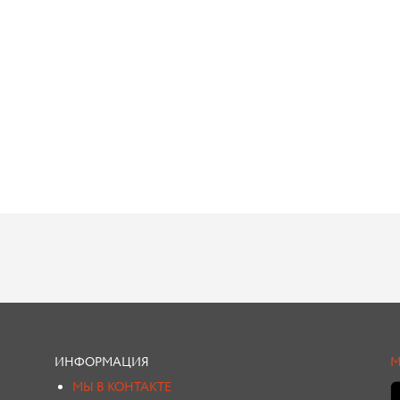
ИНФОРМАЦИЯ
М
МЫ В КОНТАКТЕ