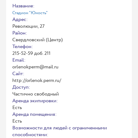
Название:
Стадион "Юность"
Адрес:
Революции, 27
Район:
Свердловский (Центр)
Телефон:
215-52-59 доб. 211
Email:
orlenokperm@mail.ru
Сайт:
http://orlenok.perm.ru/
Доступ:
Частично свободный
Аренда экипировки:
Есть
Аренда помещения:
Есть
Возможности для людей с ограниченными
способностями: