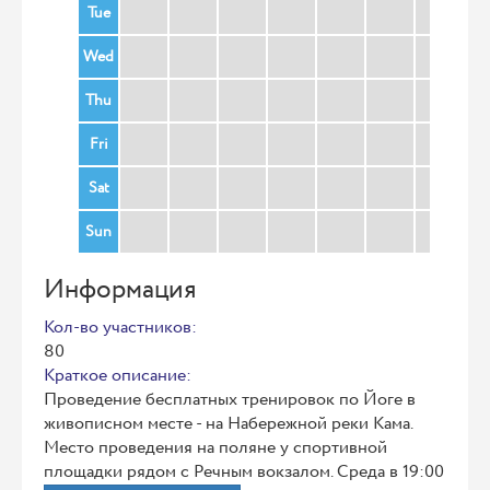
Tue
Wed
Thu
Fri
Sat
Sun
Информация
Кол-во участников:
80
Краткое описание:
Проведение бесплатных тренировок по Йоге в
живописном месте - на Набережной реки Кама.
Место проведения на поляне у спортивной
площадки рядом с Речным вокзалом. Среда в 19:00