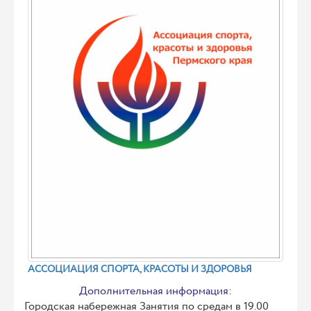
АССОЦИАЦИЯ СПОРТА, КРАСОТЫ И ЗДОРОВЬЯ
Дополнительная информация:
Городская набережная Занятия по средам в 19.00