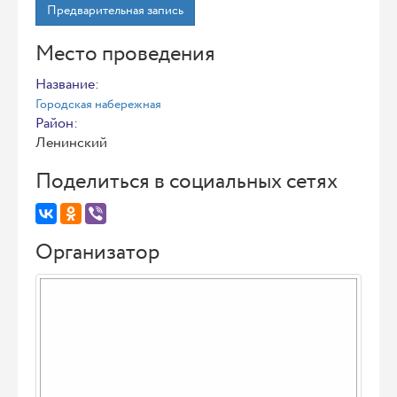
Предварительная запись
Место проведения
Название:
Городская набережная
Район:
Ленинский
Поделиться в социальных сетях
Организатор