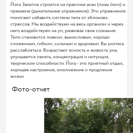
Йога Занятия строятся на практике асан (позы йоги) и
пранаяме (дыхательные упражнения). Эти упражнения
помогают избавить системы тела от «блоков»,
стрессов. Мы воздействуем на весь организм и через
него воздействуем на ум, развивая свое сознание.
Тело становится ловким, выносливым, хорошо
сложенным, гибким, сильным и здоровым. Вы учитесь
расслабляться. Возрастают ясность и живость ума,
улучшаются память, концентрация и интуиция,
творческие способности. Йога - это приятный отдых,
хорошее настроение, омоложение и продление
жизни.
Фото-отчет