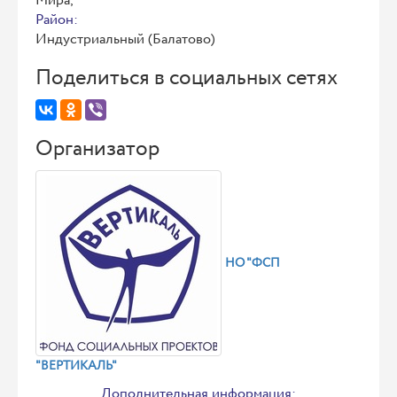
Мира,
Район:
Индустриальный (Балатово)
Поделиться в социальных сетях
Организатор
НО "ФСП
"ВЕРТИКАЛЬ"
Дополнительная информация: