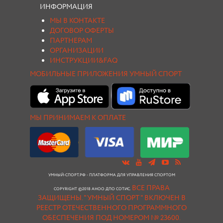
ИНФОРМАЦИЯ
МЫ В КОНТАКТЕ
ДОГОВОР ОФЕРТЫ
ПАРТНЕРАМ
ОРГАНИЗАЦИИ
ИНСТРУКЦИИ&FAQ
МОБИЛЬНЫЕ ПРИЛОЖЕНИЯ УМНЫЙ СПОРТ
МЫ ПРИНИМАЕМ К ОПЛАТЕ
УМНЫЙ-СПОРТ.РФ - ПЛАТФОРМА ДЛЯ УПРАВЛЕНИЯ СПОРТОМ
ВСЕ ПРАВА
COPYRIGHT ©2018 АНОО ДПО СОТИС.
ЗАЩИЩЕНЫ.
"УМНЫЙ СПОРТ " ВКЛЮЧЕН В
РЕЕСТР ОТЕЧЕСТВЕННОГО ПРОГРАММНОГО
ОБЕСПЕЧЕНИЯ ПОД НОМЕРОМ № 23600.