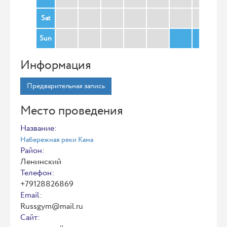
Sat
Sun
Информация
Предварительная запись
Место проведения
Название:
Набережная реки Кама
Район:
Ленинский
Телефон:
+79128826869
Email:
Russgym@mail.ru
Сайт: