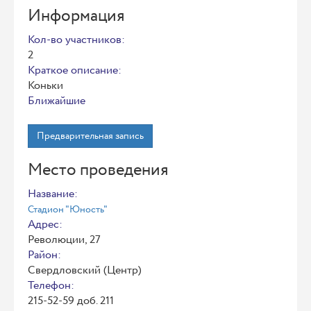
Информация
Кол-во участников:
2
Краткое описание:
Коньки
Ближайшие
Предварительная запись
Место проведения
Название:
Стадион "Юность"
Адрес:
Революции, 27
Район:
Свердловский (Центр)
Телефон:
215-52-59 доб. 211