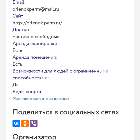
Email:
orlenokperm@mail.ru
Сайт:
http://orlenok.perm.ru/
Доступ:
Частично свободный
Аренда экипировки:
Есть
Аренда помещения:
Есть
Возможности для людей с ограниченными
способностями:
Да
Виды спорта:
Массовое катание на коньках
Поделиться в социальных сетях
Организатор