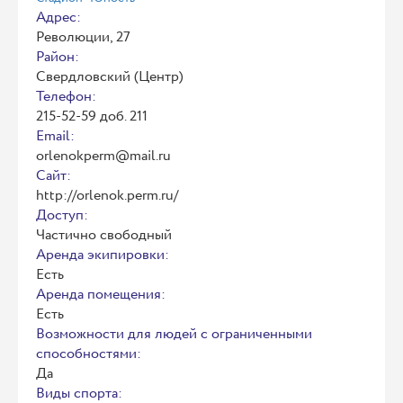
Адрес:
Революции, 27
Район:
Свердловский (Центр)
Телефон:
215-52-59 доб. 211
Email:
orlenokperm@mail.ru
Сайт:
http://orlenok.perm.ru/
Доступ:
Частично свободный
Аренда экипировки:
Есть
Аренда помещения:
Есть
Возможности для людей с ограниченными
способностями:
Да
Виды спорта: