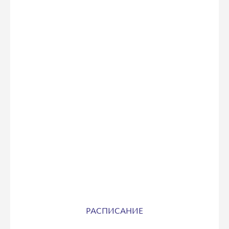
РАСПИСАНИЕ