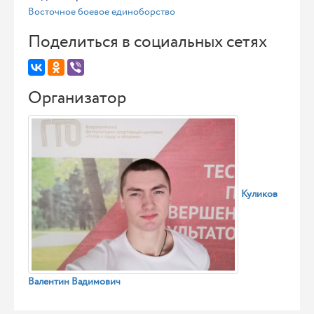
Восточное боевое единоборство
Поделиться в социальных сетях
Организатор
Куликов
Валентин Вадимович