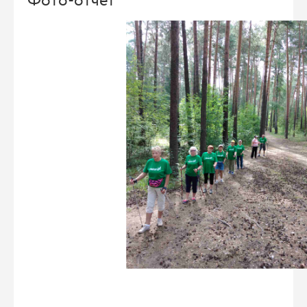
Фото-отчет