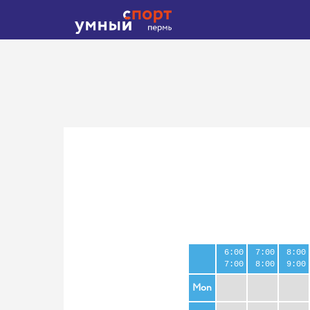
6:00
7:00
8:00
7:00
8:00
9:00
Mon