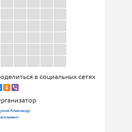
оделиться в социальных сетях
рганизатор
умов Александр
атольевич