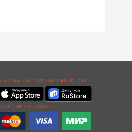
ОБИЛЬНЫЕ ПРИЛОЖЕНИЯ УМНЫЙ СПОРТ
Ы ПРИНИМАЕМ К ОПЛАТЕ