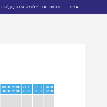
НАЙДИ/ОРГАНИЗУЙ МЕРОПРИЯТИЕ
ВХОД
19:00
20:00
21:00
22:00
23:00
20:00
21:00
22:00
23:00
24:00