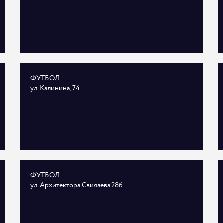
ФУТБОЛ
ул. Калинина, 74
ФУТБОЛ
ул. Архитектора Свиязева 28б