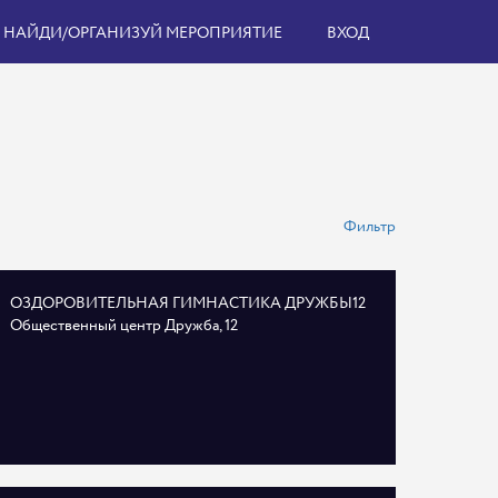
НАЙДИ/ОРГАНИЗУЙ МЕРОПРИЯТИЕ
ВХОД
Фильтр
ОЗДОРОВИТЕЛЬНАЯ ГИМНАСТИКА ДРУЖБЫ12
Общественный центр Дружба, 12