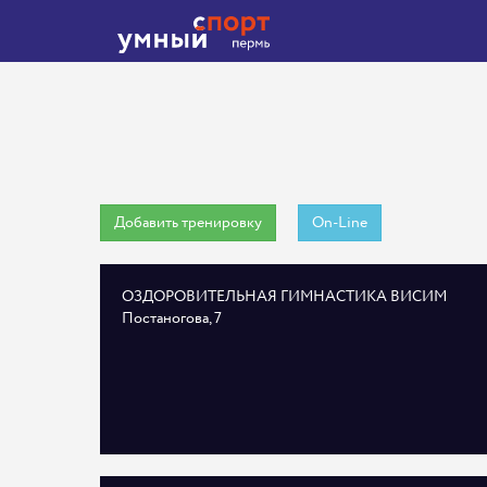
Добавить тренировку
On-Line
ОЗДОРОВИТЕЛЬНАЯ ГИМНАСТИКА ВИСИМ
Постаногова, 7