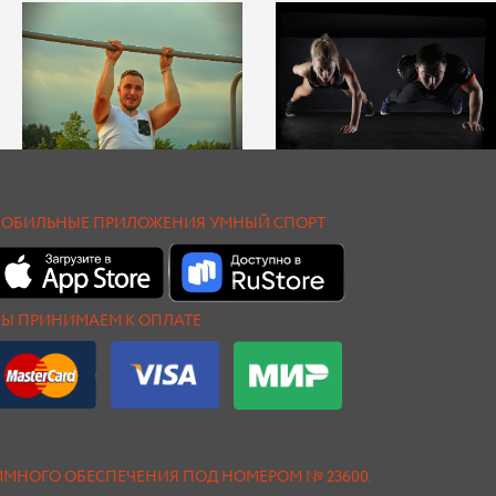
ОБИЛЬНЫЕ ПРИЛОЖЕНИЯ УМНЫЙ СПОРТ
Ы ПРИНИМАЕМ К ОПЛАТЕ
АММНОГО ОБЕСПЕЧЕНИЯ ПОД НОМЕРОМ № 23600.