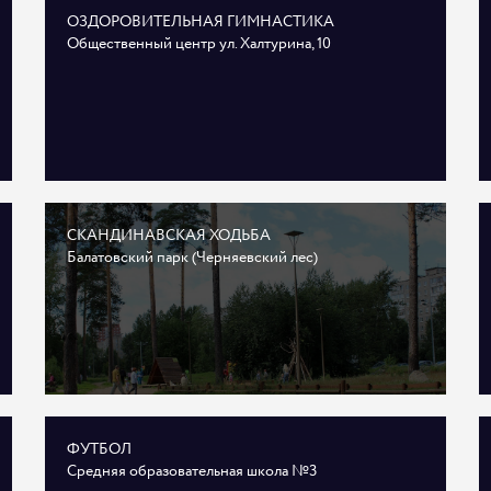
ОЗДОРОВИТЕЛЬНАЯ ГИМНАСТИКА
Общественный центр ул. Халтурина, 10
СКАНДИНАВСКАЯ ХОДЬБА
Балатовский парк (Черняевский лес)
ФУТБОЛ
Средняя образовательная школа №3