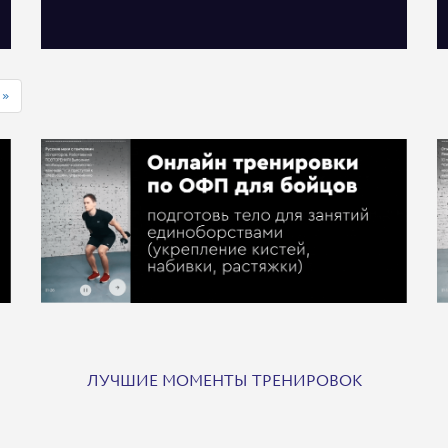
»
ЛУЧШИЕ МОМЕНТЫ ТРЕНИРОВОК