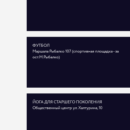
ФУТБОЛ
Маршала Рыбалко 107 (спортивная площадка - за
ост.М.Рыбалко)
ЙОГА ДЛЯ СТАРШЕГО ПОКОЛЕНИЯ
Общественный центр ул. Халтурина, 10