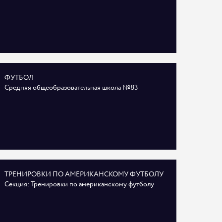
ФУТБОЛ
Средняя общеобразовательная школа №83
ТРЕНИРОВКИ ПО АМЕРИКАНСКОМУ ФУТБОЛУ
Секция: Тренировки по американскому футболу