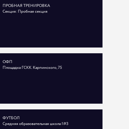
ПРОБНАЯ ТРЕНИРОВКА
Секция: Пробная секция
ОФП
Площадка ГСКК. Карпинского, 75
ФУТБОЛ
Средняя образовательная школа №3