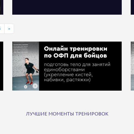
5
»
ЛУЧШИЕ МОМЕНТЫ ТРЕНИРОВОК