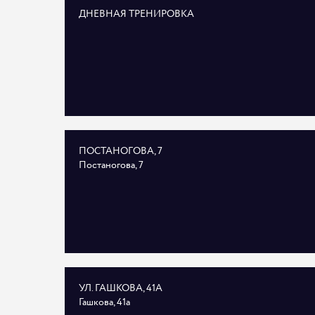
ДНЕВНАЯ ТРЕНИРОВКА
ПОСТАНОГОВА, 7
Постаногова, 7
УЛ. ГАШКОВА, 41А
Гашкова, 41а