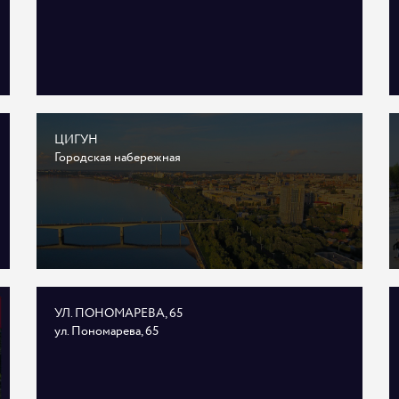
ЦИГУН
Городская набережная
УЛ. ПОНОМАРЕВА, 65
ул. Пономарева, 65