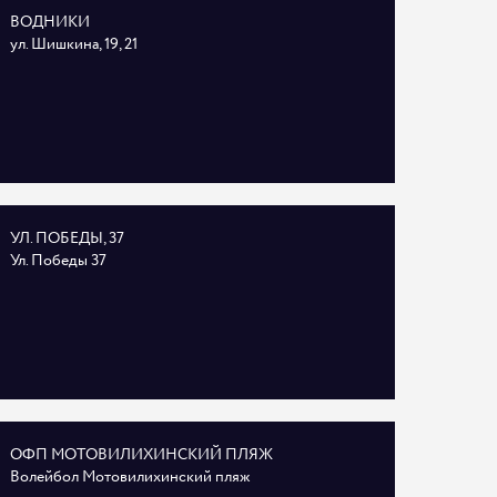
ВОДНИКИ
ул. Шишкина, 19, 21
УЛ. ПОБЕДЫ, 37
Ул. Победы 37
ОФП МОТОВИЛИХИНСКИЙ ПЛЯЖ
Волейбол Мотовилихинский пляж