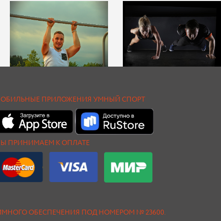
ОБИЛЬНЫЕ ПРИЛОЖЕНИЯ УМНЫЙ СПОРТ
Ы ПРИНИМАЕМ К ОПЛАТЕ
АММНОГО ОБЕСПЕЧЕНИЯ ПОД НОМЕРОМ № 23600.