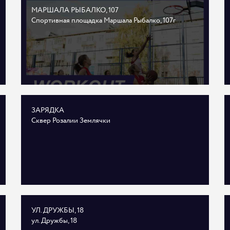
МАРШАЛА РЫБАЛКО, 107
Спортивная площадка Маршала Рыбалко, 107г
ЗАРЯДКА
Сквер Розалии Землячки
УЛ. ДРУЖБЫ, 18
ул. Дружбы, 18