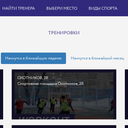
НАЙТИ ТРЕНЕРА
ВЫБЕРИ МЕСТО
ВИДЫ СПОРТА
ТРЕНИРОВКИ
Начнутся в ближайшую неделю
Начнутся в ближайший месяц
ОХОТНИКОВ, 28
Спортивная площадка Охотников, 28