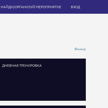
НАЙДИ/ОРГАНИЗУЙ МЕРОПРИЯТИЕ
ВХОД
Фильтр
ДНЕВНАЯ ТРЕНИРОВКА