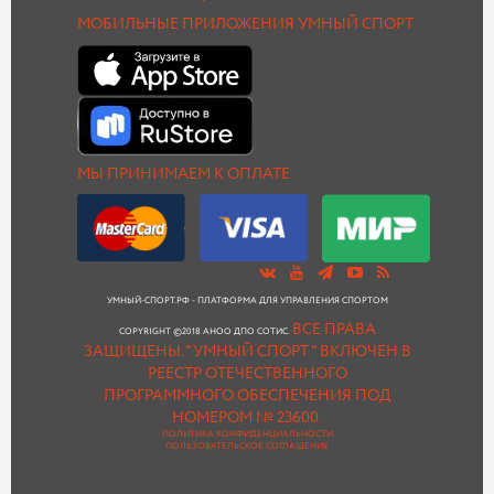
МОБИЛЬНЫЕ ПРИЛОЖЕНИЯ УМНЫЙ СПОРТ
МЫ ПРИНИМАЕМ К ОПЛАТЕ
УМНЫЙ-СПОРТ.РФ - ПЛАТФОРМА ДЛЯ УПРАВЛЕНИЯ СПОРТОМ
ВСЕ ПРАВА
COPYRIGHT ©2018 АНОО ДПО СОТИС.
ЗАЩИЩЕНЫ.
"УМНЫЙ СПОРТ " ВКЛЮЧЕН В
РЕЕСТР ОТЕЧЕСТВЕННОГО
ПРОГРАММНОГО ОБЕСПЕЧЕНИЯ ПОД
НОМЕРОМ № 23600.
ПОЛИТИКА КОНФИДЕНЦИАЛЬНОСТИ
ПОЛЬЗОВАТЕЛЬСКОЕ СОГЛАШЕНИЕ