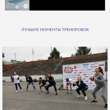
ЛУЧШИЕ МОМЕНТЫ ТРЕНИРОВОК