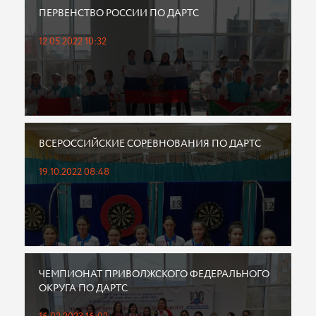
ПЕРВЕНСТВО РОССИИ ПО ДАРТС
12.05.2022 10:32
ВСЕРОССИЙСКИЕ СОРЕВНОВАНИЯ ПО ДАРТС
19.10.2022 08:48
ЧЕМПИОНАТ ПРИВОЛЖСКОГО ФЕДЕРАЛЬНОГО
ОКРУГА ПО ДАРТС