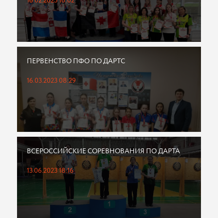
16.02.2023 16:02
ПЕРВЕНСТВО ПФО ПО ДАРТС
16.03.2023 08:29
ВСЕРОССИЙСКИЕ СОРЕВНОВАНИЯ ПО ДАРТА
13.06.2023 18:16