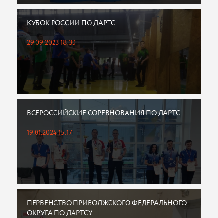
КУБОК РОССИИ ПО ДАРТС
29.09.2023 18:30
ВСЕРОССИЙСКИЕ СОРЕВНОВАНИЯ ПО ДАРТС
19.01.2024 15:17
ПЕРВЕНСТВО ПРИВОЛЖСКОГО ФЕДЕРАЛЬНОГО
ОКРУГА ПО ДАРТСУ