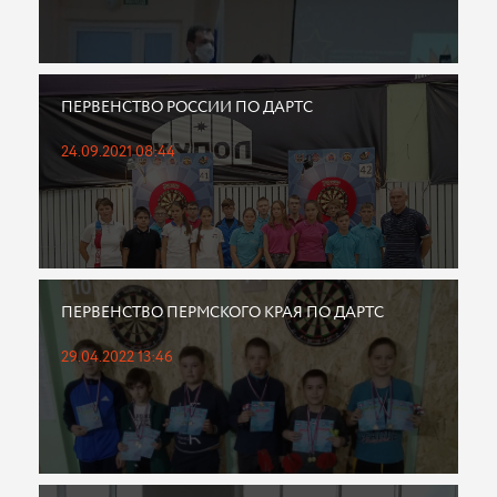
ПЕРВЕНСТВО РОССИИ ПО ДАРТС
24.09.2021 08:44
ПЕРВЕНСТВО ПЕРМСКОГО КРАЯ ПО ДАРТС
29.04.2022 13:46