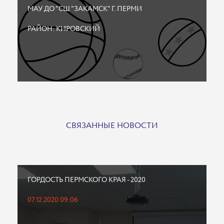
МАУ ДО "СШ "ЗАКАМСК" Г. ПЕРМИ
РАЙОН: КИРОВСКИЙ
СВЯЗАННЫЕ НОВОСТИ
ГОРДОСТЬ ПЕРМСКОГО КРАЯ - 2020
07.12.2020 09:06