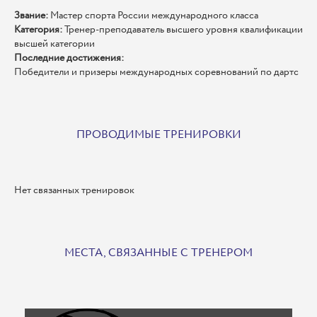
Звание:
Мастер спорта России международного класса
Категория:
Тренер-преподаватель высшего уровня квалификации
высшей категории
Последние достижения:
Победители и призеры международных соревнований по дартс
ПРОВОДИМЫЕ ТРЕНИРОВКИ
Нет связанных тренировок
МЕСТА, СВЯЗАННЫЕ С ТРЕНЕРОМ