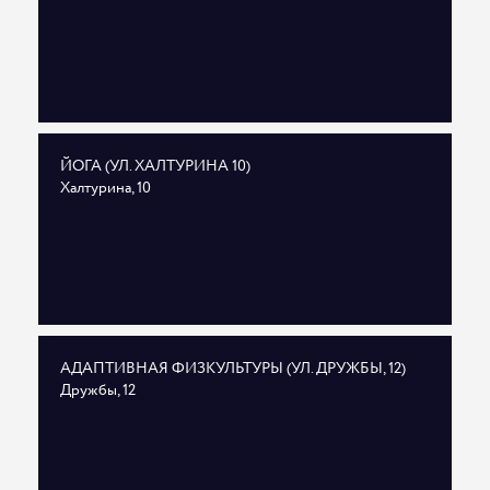
ЙОГА (УЛ. ХАЛТУРИНА 10)
Халтурина, 10
АДАПТИВНАЯ ФИЗКУЛЬТУРЫ (УЛ. ДРУЖБЫ, 12)
Дружбы, 12