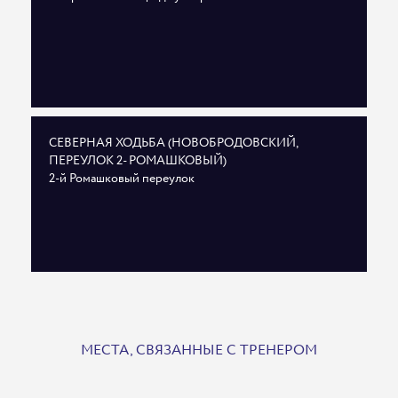
СЕВЕРНАЯ ХОДЬБА (НОВОБРОДОВСКИЙ,
ПЕРЕУЛОК 2- РОМАШКОВЫЙ)
2-й Ромашковый переулок
МЕСТА, СВЯЗАННЫЕ С ТРЕНЕРОМ