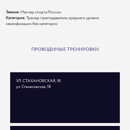
Звание:
Мастер спорта России
Категория:
Тренер-преподаватель среднего уровня
квалификации без категории
ПРОВОДИМЫЕ ТРЕНИРОВКИ
УЛ. СТАХАНОВСКАЯ, 18
ул. Стахановская, 18