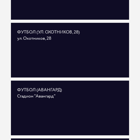
ФУТБОЛ (УЛ. ОХОТНИКОВ, 28)
ул. Охотников, 28
ФУТБОЛ (АВАНГАРД)
Стадион "Авангард"