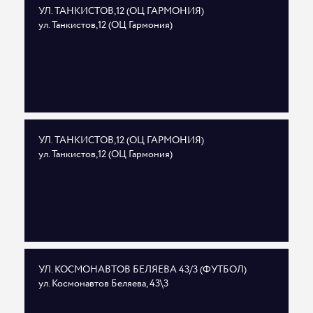
УЛ. ТАНКИСТОВ,12 (ОЦ ГАРМОНИЯ)
ул. Танкистов,12 (ОЦ Гармония)
УЛ. ТАНКИСТОВ,12 (ОЦ ГАРМОНИЯ)
ул. Танкистов,12 (ОЦ Гармония)
УЛ. КОСМОНАВТОВ БЕЛЯЕВА 43/3 (ФУТБОЛ)
ул. Космонавтов Беляева, 43\3