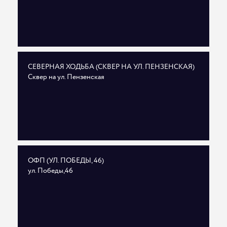
СЕВЕРНАЯ ХОДЬБА (СКВЕР НА УЛ. ПЕНЗЕНСКАЯ)
Сквер на ул. Пензенская
ОФП (УЛ. ПОБЕДЫ, 46)
ул. Победы,46