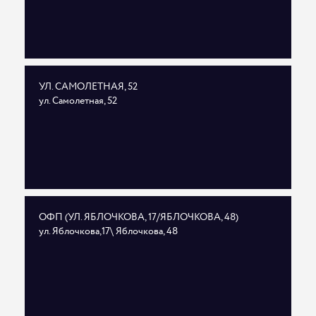
УЛ. САМОЛЕТНАЯ, 52
ул. Самолетная, 52
ОФП (УЛ. ЯБЛОЧКОВА, 17/ЯБЛОЧКОВА, 48)
ул. Яблочкова,17\ Яблочкова, 48