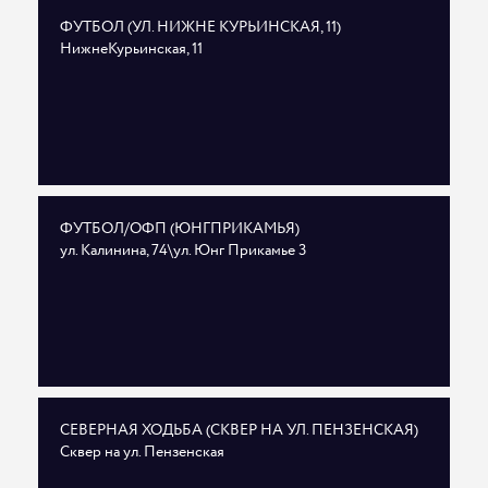
ФУТБОЛ (УЛ. НИЖНЕ КУРЬИНСКАЯ, 11)
НижнеКурьинская, 11
ФУТБОЛ/ОФП (ЮНГПРИКАМЬЯ)
ул. Калинина, 74\ул. Юнг Прикамье 3
СЕВЕРНАЯ ХОДЬБА (СКВЕР НА УЛ. ПЕНЗЕНСКАЯ)
Сквер на ул. Пензенская