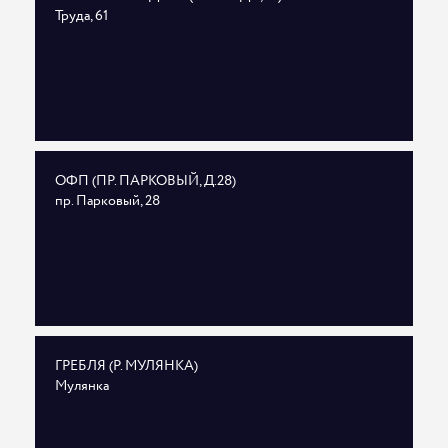
Труда, 61
ОФП (ПР. ПАРКОВЫЙ, Д.28)
пр. Парковый, 28
ГРЕБЛЯ (Р. МУЛЯНКА)
Мулянка