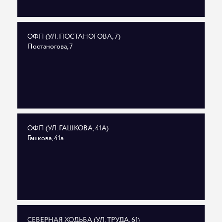
ОФП (УЛ. ПОСТАНОГОВА, 7)
Постаногова, 7
ОФП (УЛ. ГАШКОВА, 41А)
Гашкова, 41а
СЕВЕРНАЯ ХОДЬБА (УЛ. ТРУДА, 61)