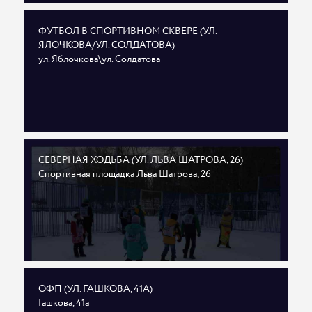
ФУТБОЛ В СПОРТИВНОМ СКВЕРЕ (УЛ.
ЯЛОЧКОВА/УЛ. СОЛДАТОВА)
ул. Яблочкова\ул. Солдатова
СЕВЕРНАЯ ХОДЬБА (УЛ. ЛЬВА ШАТРОВА, 26)
Спортивная площадка Льва Шатрова, 26
ОФП (УЛ. ГАШКОВА, 41А)
Гашкова, 41а