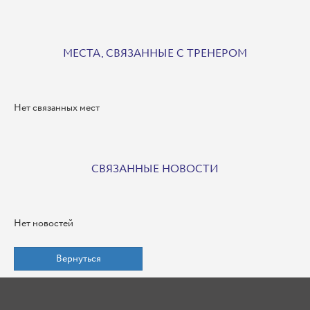
МЕСТА, СВЯЗАННЫЕ С ТРЕНЕРОМ
Нет связанных мест
СВЯЗАННЫЕ НОВОСТИ
Нет новостей
Вернуться