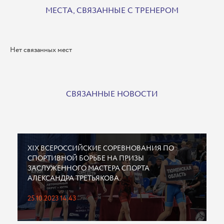
МЕСТА, СВЯЗАННЫЕ С ТРЕНЕРОМ
Нет связанных мест
СВЯЗАННЫЕ НОВОСТИ
XIX ВСЕРОССИЙСКИЕ СОРЕВНОВАНИЯ ПО
СПОРТИВНОЙ БОРЬБЕ НА ПРИЗЫ
ЗАСЛУЖЕННОГО МАСТЕРА СПОРТА
АЛЕКСАНДРА ТРЕТЬЯКОВА.
25.10.2023 14:43