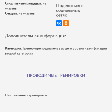
Спортивные площадки:
не
Поделиться в
указаны
социальных
Секции:
не указаны
сетях
Дополнительная информация:
Категория:
Тренер-преподаватель высшего уровня квалификации
второй категории
ПРОВОДИМЫЕ ТРЕНИРОВКИ
Нет связанных тренировок