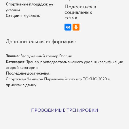
Спортивные площадки:
не
Поделиться в
указаны
социальных
Секции:
не указаны
сетях
Дополнительная информация:
Звание:
Заслуженный тренер России
Категория:
Тренер-преподаватель высшего уровня квалификации
второй категории
Последние достижения:
Спортсмен Чемпион Паралимпийских игр ТОКИО 2020 в
прыжках в длину
ПРОВОДИМЫЕ ТРЕНИРОВКИ