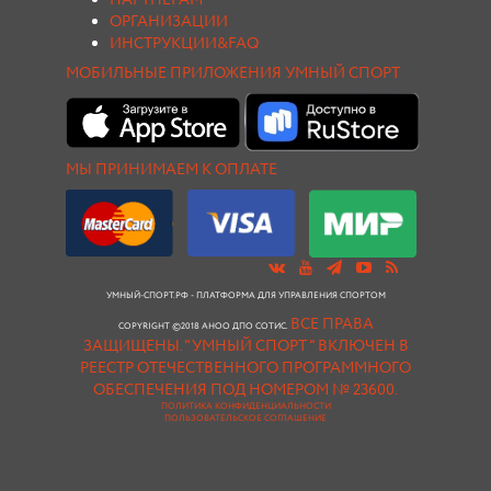
ПАРТНЕРАМ
ОРГАНИЗАЦИИ
ИНСТРУКЦИИ&FAQ
МОБИЛЬНЫЕ ПРИЛОЖЕНИЯ УМНЫЙ СПОРТ
МЫ ПРИНИМАЕМ К ОПЛАТЕ
УМНЫЙ-СПОРТ.РФ - ПЛАТФОРМА ДЛЯ УПРАВЛЕНИЯ СПОРТОМ
ВСЕ ПРАВА
COPYRIGHT ©2018 АНОО ДПО СОТИС.
ЗАЩИЩЕНЫ.
"УМНЫЙ СПОРТ " ВКЛЮЧЕН В
РЕЕСТР ОТЕЧЕСТВЕННОГО ПРОГРАММНОГО
ОБЕСПЕЧЕНИЯ ПОД НОМЕРОМ № 23600.
ПОЛИТИКА КОНФИДЕНЦИАЛЬНОСТИ
ПОЛЬЗОВАТЕЛЬСКОЕ СОГЛАШЕНИЕ