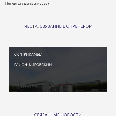
Нет связанных тренировок
МЕСТА, СВЯЗАННЫЕ С ТРЕНЕРОМ
СК "ПРИКАМЬЕ"
РАЙОН: КИРОВСКИЙ
СВЯЗАННЫЕ НОВОСТИ