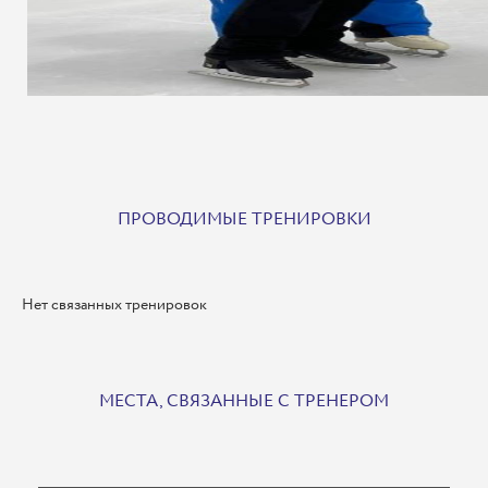
ПРОВОДИМЫЕ ТРЕНИРОВКИ
Нет связанных тренировок
МЕСТА, СВЯЗАННЫЕ С ТРЕНЕРОМ