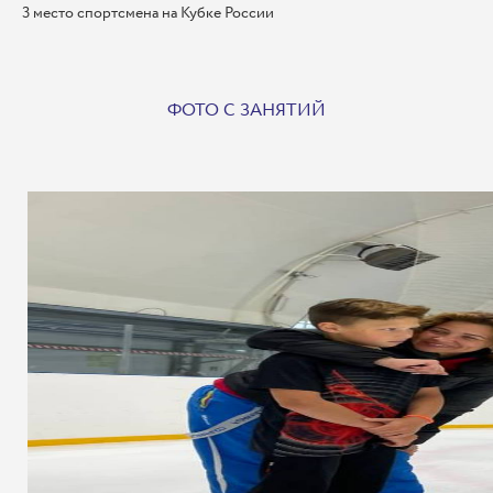
3 место спортсмена на Кубке России
ФОТО С ЗАНЯТИЙ