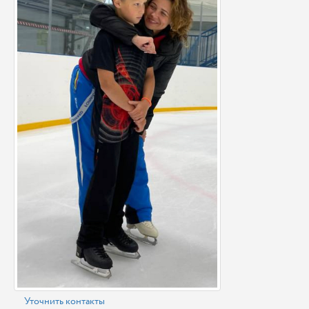
Уточнить контакты