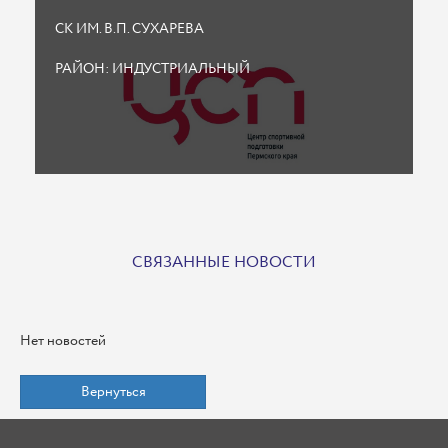
СК ИМ. В.П. СУХАРЕВА
РАЙОН: ИНДУСТРИАЛЬНЫЙ
СВЯЗАННЫЕ НОВОСТИ
Нет новостей
Вернуться