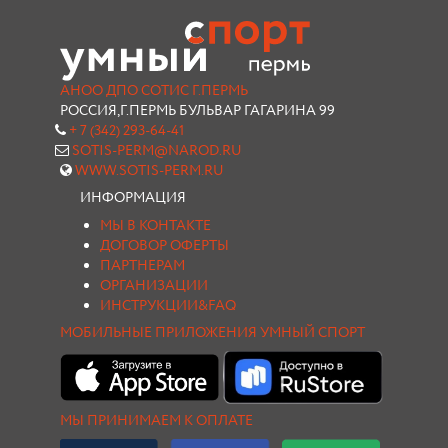
АНОО ДПО СОТИС Г.ПЕРМЬ
РОССИЯ,Г.ПЕРМЬ БУЛЬВАР ГАГАРИНА 99
+ 7 (342) 293-64-41
SOTIS-PERM@NAROD.RU
WWW.SOTIS-PERM.RU
ИНФОРМАЦИЯ
МЫ В КОНТАКТЕ
ДОГОВОР ОФЕРТЫ
ПАРТНЕРАМ
ОРГАНИЗАЦИИ
ИНСТРУКЦИИ&FAQ
МОБИЛЬНЫЕ ПРИЛОЖЕНИЯ УМНЫЙ СПОРТ
МЫ ПРИНИМАЕМ К ОПЛАТЕ