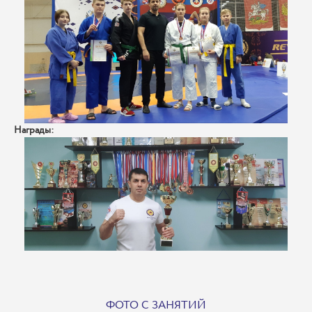
Награды:
ФОТО С ЗАНЯТИЙ