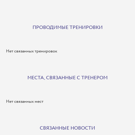
ПРОВОДИМЫЕ ТРЕНИРОВКИ
Нет связанных тренировок
МЕСТА, СВЯЗАННЫЕ С ТРЕНЕРОМ
Нет связанных мест
СВЯЗАННЫЕ НОВОСТИ