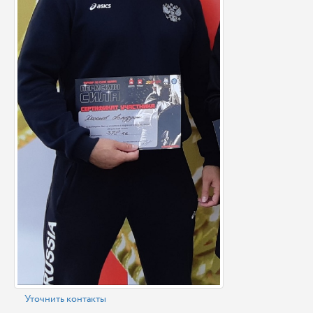
Уточнить контакты