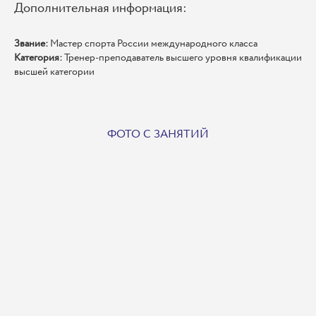
Дополнительная информация:
Звание:
Мастер спорта России международного класса
Категория:
Тренер-преподаватель высшего уровня квалификации
высшей категории
ФОТО С ЗАНЯТИЙ