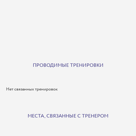
ПРОВОДИМЫЕ ТРЕНИРОВКИ
Нет связанных тренировок
МЕСТА, СВЯЗАННЫЕ С ТРЕНЕРОМ