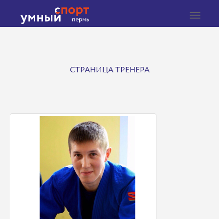
Toggle
navigat
СТРАНИЦА ТРЕНЕРА