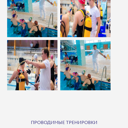
ПРОВОДИМЫЕ ТРЕНИРОВКИ