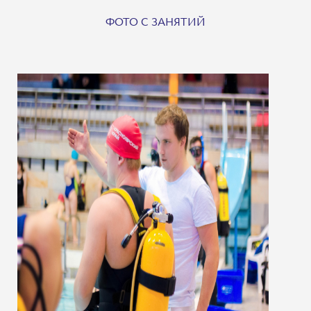
ФОТО С ЗАНЯТИЙ