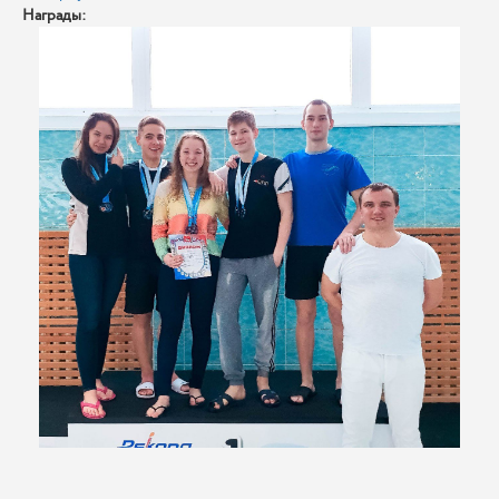
Награды: