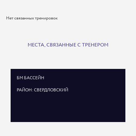
Нет связанных тренировок
МЕСТА, СВЯЗАННЫЕ С ТРЕНЕРОМ
БМ БАССЕЙН
РАЙОН: СВЕРДЛОВСКИЙ