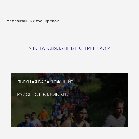
Нет связанных тренировок
МЕСТА, СВЯЗАННЫЕ С ТРЕНЕРОМ
ЛЫЖНАЯ БАЗА "ЮЖНЫЙ"
РАЙОН: СВЕРДЛОВСКИЙ