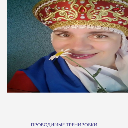
ПРОВОДИМЫЕ ТРЕНИРОВКИ