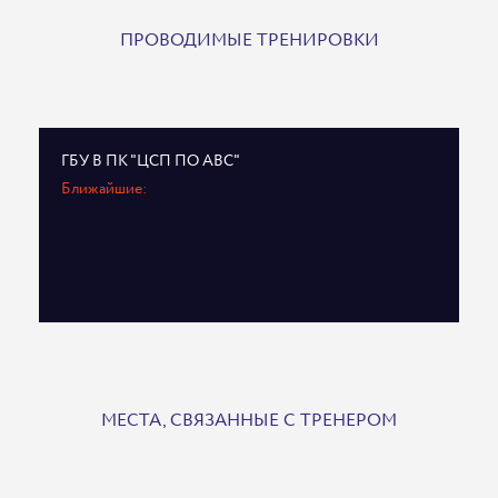
ПРОВОДИМЫЕ ТРЕНИРОВКИ
ГБУ В ПК "ЦСП ПО АВС"
Ближайшие:
МЕСТА, СВЯЗАННЫЕ С ТРЕНЕРОМ