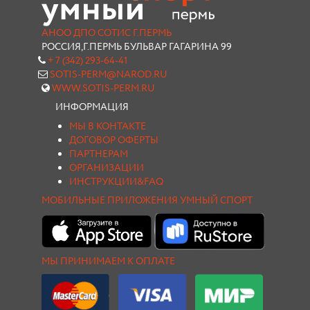
АНОО ДПО СОТИС Г.ПЕРМЬ
РОССИЯ,Г.ПЕРМЬ БУЛЬВАР ГАГАРИНА 99
+ 7 (342) 293-64-41
SOTIS-PERM@NAROD.RU
WWW.SOTIS-PERM.RU
ИНФОРМАЦИЯ
МЫ В КОНТАКТЕ
ДОГОВОР ОФЕРТЫ
ПАРТНЕРАМ
ОРГАНИЗАЦИИ
ИНСТРУКЦИИ&FAQ
МОБИЛЬНЫЕ ПРИЛОЖЕНИЯ УМНЫЙ СПОРТ
МЫ ПРИНИМАЕМ К ОПЛАТЕ