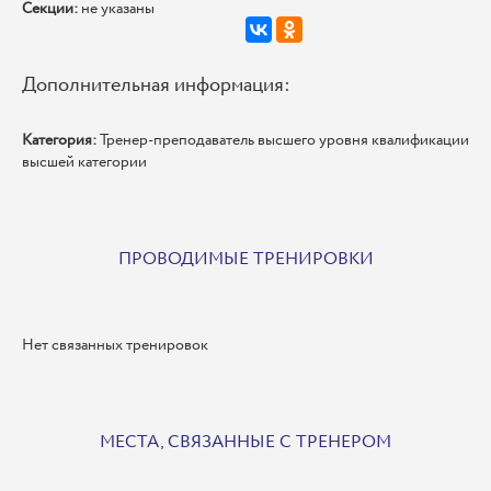
Секции:
не указаны
Дополнительная информация:
Категория:
Тренер-преподаватель высшего уровня квалификации
высшей категории
ПРОВОДИМЫЕ ТРЕНИРОВКИ
Нет связанных тренировок
МЕСТА, СВЯЗАННЫЕ С ТРЕНЕРОМ