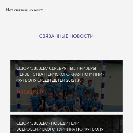
Нет связанных мест
СВЯЗАННЫЕ НОВОСТИ
СШОР "ЗВЕЗДА" СЕРЕБРЯНЫЕ ПРИЗЕРЫ
ПЕРВЕНСТВА ПЕРМСКОГО КРАЯ ПО МИНИ-
ФУТБОЛУ СРЕДИ ДЕТЕЙ 2012 Г.Р.
31.03.2021 12:17
СШОР "ЗВЕЗДА" - ПОБЕДИТЕЛИ
ВСЕРОССИЙСКОГО ТУРНИРА ПО ФУТБОЛУ