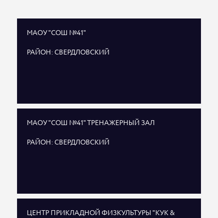
МАОУ "СОШ №41"
РАЙОН: СВЕРДЛОВСКИЙ
МАОУ "СОШ №41" ТРЕНАЖЕРНЫЙ ЗАЛ
РАЙОН: СВЕРДЛОВСКИЙ
ЦЕНТР ПРИКЛАДНОЙ ФИЗКУЛЬТУРЫ "КУК &