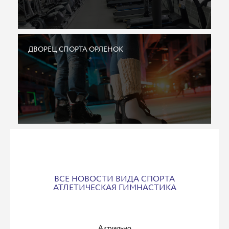
ДВОРЕЦ СПОРТА ОРЛЕНОК
ВСЕ НОВОСТИ ВИДА СПОРТА
АТЛЕТИЧЕСКАЯ ГИМНАСТИКА
Актуально