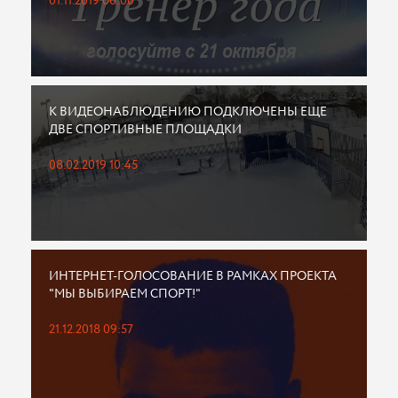
01.11.2019 00:00
К ВИДЕОНАБЛЮДЕНИЮ ПОДКЛЮЧЕНЫ ЕЩЕ
ДВЕ СПОРТИВНЫЕ ПЛОЩАДКИ
08.02.2019 10:45
ИНТЕРНЕТ-ГОЛОСОВАНИЕ В РАМКАХ ПРОЕКТА
"МЫ ВЫБИРАЕМ СПОРТ!"
21.12.2018 09:57