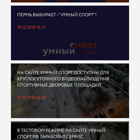
ПЕРМЬ ВЫБИРАЕТ - "УМНЫЙ СПОРТ"!
19.12.2018 16:11
НА САЙТЕ УМНЫЙ СПОРТ ДОСТУПНЫ ДЛЯ
КРУГЛОСУТОЧНОГО ВИДЕОНАБЛЮДЕНИЯ
СПОРТИВНЫЕ ДВОРОВЫЕ ПЛОЩАДКИ
10.12.2018 14:58
В ТЕСТОВОМ РЕЖИМЕ НА САЙТЕ УМНЫЙ-
СПОРТ.РФ ЗАРАБОТАЛ СЕРВИС