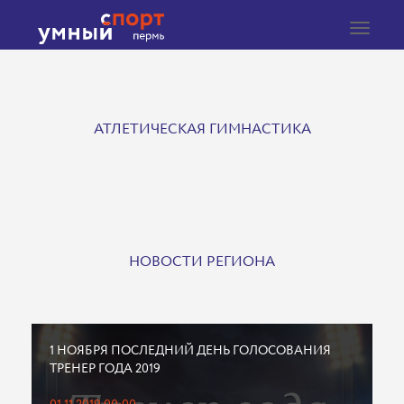
Toggle
navigat
АТЛЕТИЧЕСКАЯ ГИМНАСТИКА
НОВОСТИ РЕГИОНА
1 НОЯБРЯ ПОСЛЕДНИЙ ДЕНЬ ГОЛОСОВАНИЯ
ТРЕНЕР ГОДА 2019