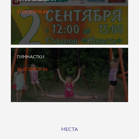
27.08.2018 10:49
ГИМНАСТКИ
26.07.2018 01:04
МЕСТА