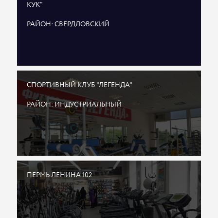
КУК"
РАЙОН: СВЕРДЛОВСКИЙ
СПОРТИВНЫЙ КЛУБ "ЛЕГЕНДА"
РАЙОН: ИНДУСТРИАЛЬНЫЙ
ПЕРМЬ ЛЕНИНА 102