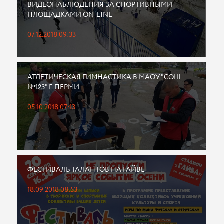
ВИДЕОНАБЛЮДЕНИЯ ЗА СПОРТИВНЫМИ
ПЛОЩАДКАМИ ON-LINE
07.12.2018 09:33
АТЛЕТИЧЕСКАЯ ГИМНАСТИКА В МАОУ "СОШ
№123" Г. ПЕРМИ
05.10.2018 07:13
ФЕСТИВАЛЬ ТАЛАНТОВ НА ГАЙВЕ
18.09.2018 08:53