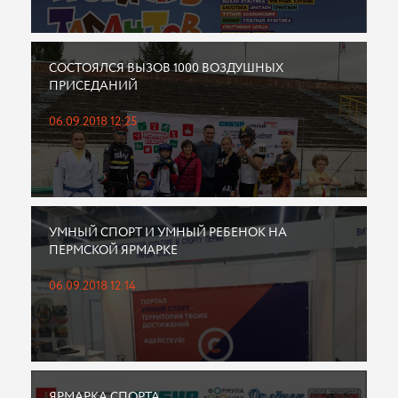
СОСТОЯЛСЯ ВЫЗОВ 1000 ВОЗДУШНЫХ
ПРИСЕДАНИЙ
06.09.2018 12:25
УМНЫЙ СПОРТ И УМНЫЙ РЕБЕНОК НА
ПЕРМСКОЙ ЯРМАРКЕ
06.09.2018 12:14
ЯРМАРКА СПОРТА