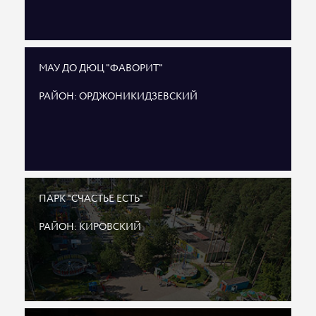
МАУ ДО ДЮЦ "ФАВОРИТ"
РАЙОН: ОРДЖОНИКИДЗЕВСКИЙ
ПАРК "СЧАСТЬЕ ЕСТЬ"
РАЙОН: КИРОВСКИЙ