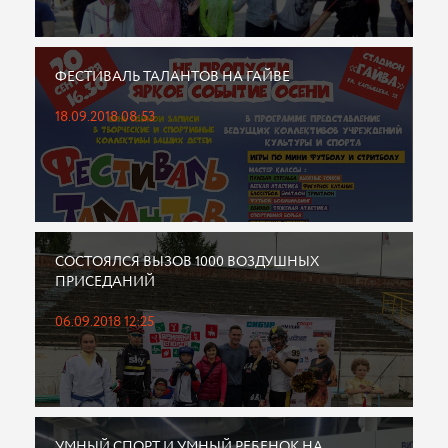
ФЕСТИВАЛЬ ТАЛАНТОВ НА ГАЙВЕ
18.09.2018 08:53
СОСТОЯЛСЯ ВЫЗОВ 1000 ВОЗДУШНЫХ
ПРИСЕДАНИЙ
06.09.2018 12:25
УМНЫЙ СПОРТ И УМНЫЙ РЕБЕНОК НА