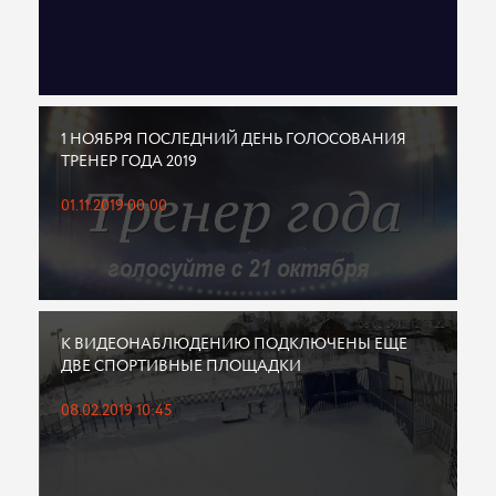
1 НОЯБРЯ ПОСЛЕДНИЙ ДЕНЬ ГОЛОСОВАНИЯ
ТРЕНЕР ГОДА 2019
01.11.2019 00:00
К ВИДЕОНАБЛЮДЕНИЮ ПОДКЛЮЧЕНЫ ЕЩЕ
ДВЕ СПОРТИВНЫЕ ПЛОЩАДКИ
08.02.2019 10:45