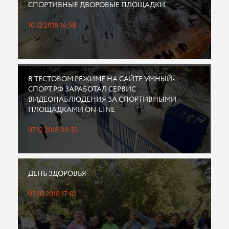
СПОРТИВНЫЕ ДВОРОВЫЕ ПЛОЩАДКИ
10.12.2018 14:58
В ТЕСТОВОМ РЕЖИМЕ НА САЙТЕ УМНЫЙ-
СПОРТ.РФ ЗАРАБОТАЛ СЕРВИС
ВИДЕОНАБЛЮДЕНИЯ ЗА СПОРТИВНЫМИ
ПЛОЩАДКАМИ ON-LINE
07.12.2018 09:33
ДЕНЬ ЗДОРОВЬЯ
03.10.2018 17:01