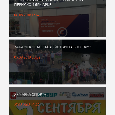
ПЕРМСКОЙ ЯРМАРКЕ
06.09.2018 12:14
ЗАКАМСК "СЧАСТЬЕ ДЕЙСТВИТЕЛЬНО ТАМ"
05.09.2018 08:32
ЯРМАРКА СПОРТА
27.08.2018 10:49