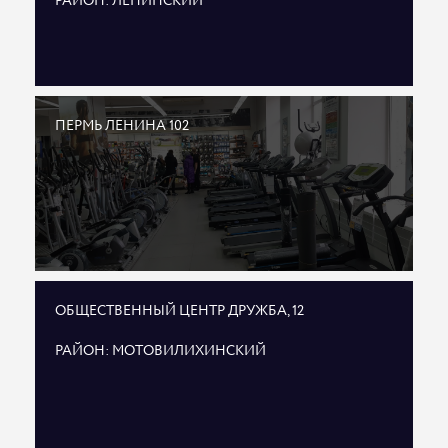
РАЙОН: ЛЕНИНСКИЙ
ПЕРМЬ ЛЕНИНА 102
ОБЩЕСТВЕННЫЙ ЦЕНТР ДРУЖБА, 12
РАЙОН: МОТОВИЛИХИНСКИЙ