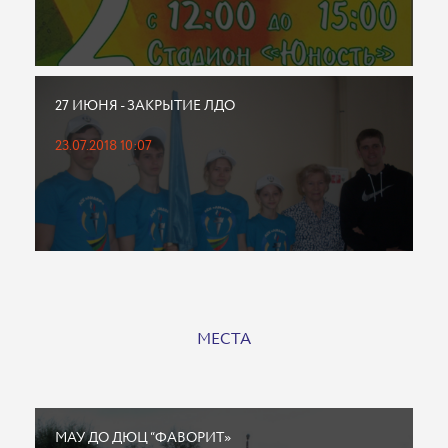
27 ИЮНЯ - ЗАКРЫТИЕ ЛДО
23.07.2018 10:07
МЕСТА
МАУ ДО ДЮЦ “ФАВОРИТ»