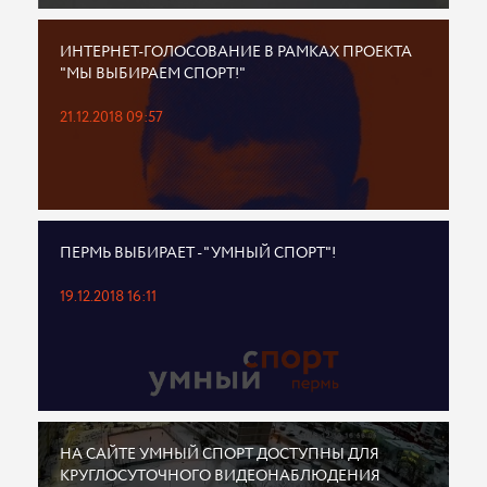
ИНТЕРНЕТ-ГОЛОСОВАНИЕ В РАМКАХ ПРОЕКТА
"МЫ ВЫБИРАЕМ СПОРТ!"
21.12.2018 09:57
ПЕРМЬ ВЫБИРАЕТ - "УМНЫЙ СПОРТ"!
19.12.2018 16:11
НА САЙТЕ УМНЫЙ СПОРТ ДОСТУПНЫ ДЛЯ
КРУГЛОСУТОЧНОГО ВИДЕОНАБЛЮДЕНИЯ