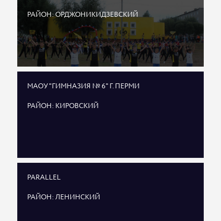
РАЙОН: ОРДЖОНИКИДЗЕВСКИЙ
МАОУ "ГИМНАЗИЯ № 6" Г. ПЕРМИ
РАЙОН: КИРОВСКИЙ
PARALLEL
РАЙОН: ЛЕНИНСКИЙ