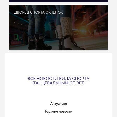
ДВОРЕЦ СПОРТА ОРЛЕНОК
ВСЕ НОВОСТИ ВИДА СПОРТА
ТАНЦЕВАЛЬНЫЙ СПОРТ
Актуально
Горячие новости