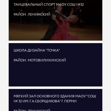
ТАНЦЕВАЛЬНЫЙ СПОРТ МАОУ СОШ №32
РАЙОН: ЛЕНИНСКИЙ
ШКОЛА ДИЗАЙНА "ТОЧКА"
РАЙОН: МОТОВИЛИХИНСКИЙ
МЯГКИЙ ЗАЛ ОСНОВНОГО ЗДАНИЯ МАОУ "СОШ
№ 32 ИМ. Г.А.СБОРЩИКОВА" Г. ПЕРМИ