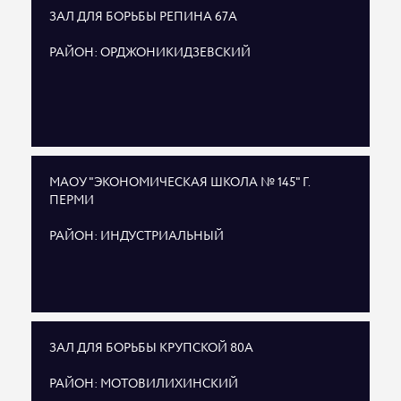
ЗАЛ ДЛЯ БОРЬБЫ РЕПИНА 67А
РАЙОН: ОРДЖОНИКИДЗЕВСКИЙ
МАОУ "ЭКОНОМИЧЕСКАЯ ШКОЛА № 145" Г.
ПЕРМИ
РАЙОН: ИНДУСТРИАЛЬНЫЙ
ЗАЛ ДЛЯ БОРЬБЫ КРУПСКОЙ 80А
РАЙОН: МОТОВИЛИХИНСКИЙ