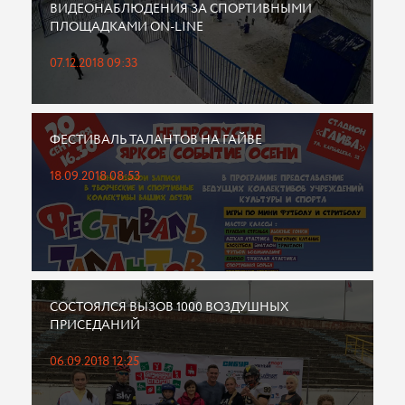
ВИДЕОНАБЛЮДЕНИЯ ЗА СПОРТИВНЫМИ
ПЛОЩАДКАМИ ON-LINE
07.12.2018 09:33
ФЕСТИВАЛЬ ТАЛАНТОВ НА ГАЙВЕ
18.09.2018 08:53
СОСТОЯЛСЯ ВЫЗОВ 1000 ВОЗДУШНЫХ
ПРИСЕДАНИЙ
06.09.2018 12:25