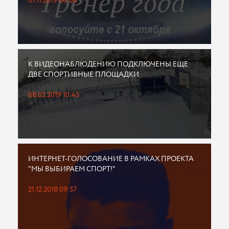
01.11.2019 00:00
К ВИДЕОНАБЛЮДЕНИЮ ПОДКЛЮЧЕНЫ ЕЩЕ
ДВЕ СПОРТИВНЫЕ ПЛОЩАДКИ
08.02.2019 10:45
ИНТЕРНЕТ-ГОЛОСОВАНИЕ В РАМКАХ ПРОЕКТА
"МЫ ВЫБИРАЕМ СПОРТ!"
21.12.2018 09:57