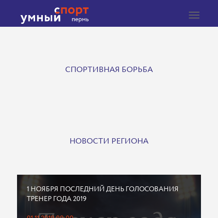
Toggle
navigat
СПОРТИВНАЯ БОРЬБА
НОВОСТИ РЕГИОНА
1 НОЯБРЯ ПОСЛЕДНИЙ ДЕНЬ ГОЛОСОВАНИЯ
ТРЕНЕР ГОДА 2019