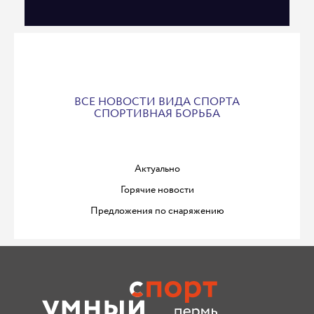
ВСЕ НОВОСТИ ВИДА СПОРТА
СПОРТИВНАЯ БОРЬБА
Актуально
Горячие новости
Предложения по снаряжению