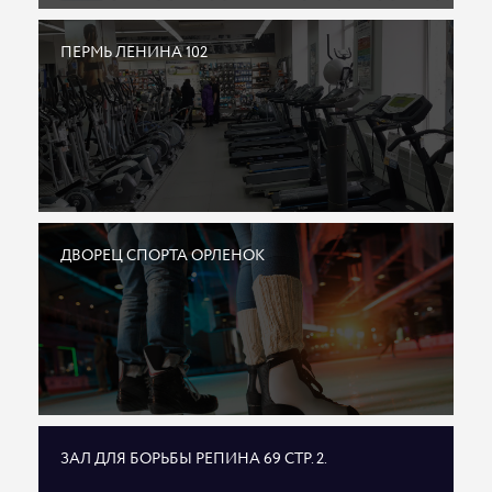
ПЕРМЬ ЛЕНИНА 102
ДВОРЕЦ СПОРТА ОРЛЕНОК
ЗАЛ ДЛЯ БОРЬБЫ РЕПИНА 69 СТР. 2.