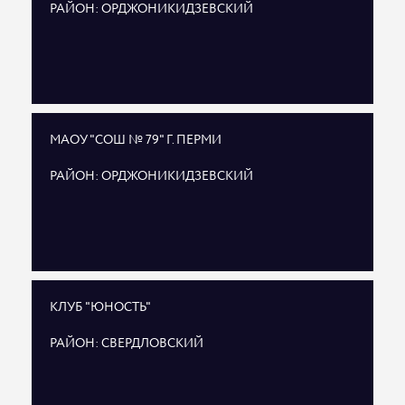
РАЙОН: ОРДЖОНИКИДЗЕВСКИЙ
МАОУ "СОШ № 79" Г. ПЕРМИ
РАЙОН: ОРДЖОНИКИДЗЕВСКИЙ
КЛУБ "ЮНОСТЬ"
РАЙОН: СВЕРДЛОВСКИЙ