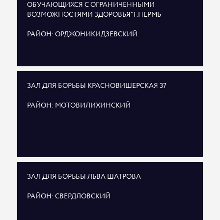
ОБУЧАЮЩИХСЯ С ОГРАНИЧЕННЫМИ
ВОЗМОЖНОСТЯМИ ЗДОРОВЬЯ"Г.ПЕРМЬ
РАЙОН: ОРДЖОНИКИДЗЕВСКИЙ
ЗАЛ ДЛЯ БОРЬБЫ КРАСНОВИШЕРСКАЯ 37
РАЙОН: МОТОВИЛИХИНСКИЙ
ЗАЛ ДЛЯ БОРЬБЫ ЛЬВА ШАТРОВА
РАЙОН: СВЕРДЛОВСКИЙ