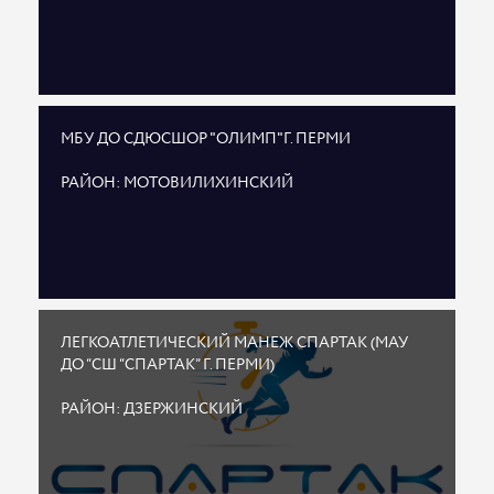
МБУ ДО СДЮСШОР "ОЛИМП"Г. ПЕРМИ
РАЙОН: МОТОВИЛИХИНСКИЙ
ЛЕГКОАТЛЕТИЧЕСКИЙ МАНЕЖ СПАРТАК (МАУ
ДО “СШ “СПАРТАК” Г. ПЕРМИ)
РАЙОН: ДЗЕРЖИНСКИЙ