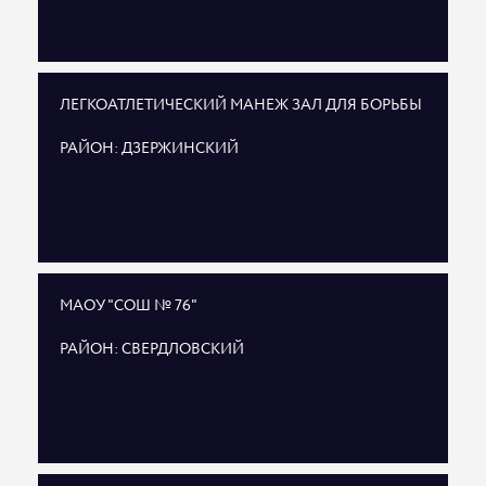
ЛЕГКОАТЛЕТИЧЕСКИЙ МАНЕЖ ЗАЛ ДЛЯ БОРЬБЫ
РАЙОН: ДЗЕРЖИНСКИЙ
МАОУ "СОШ № 76"
РАЙОН: СВЕРДЛОВСКИЙ