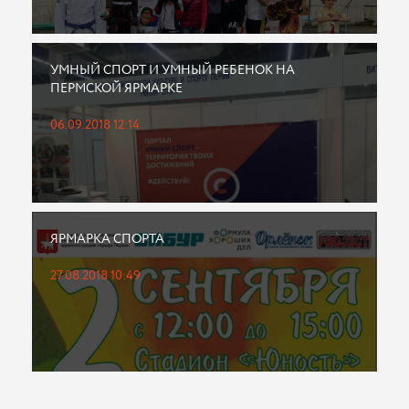
УМНЫЙ СПОРТ И УМНЫЙ РЕБЕНОК НА
ПЕРМСКОЙ ЯРМАРКЕ
06.09.2018 12:14
ЯРМАРКА СПОРТА
27.08.2018 10:49