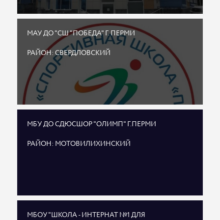
МАУ ДО "СШ "ПОБЕДА" Г. ПЕРМИ
РАЙОН: СВЕРДЛОВСКИЙ
МБУ ДО СДЮСШОР "ОЛИМП" Г.ПЕРМИ
РАЙОН: МОТОВИЛИХИНСКИЙ
МБОУ "ШКОЛА - ИНТЕРНАТ №1 ДЛЯ