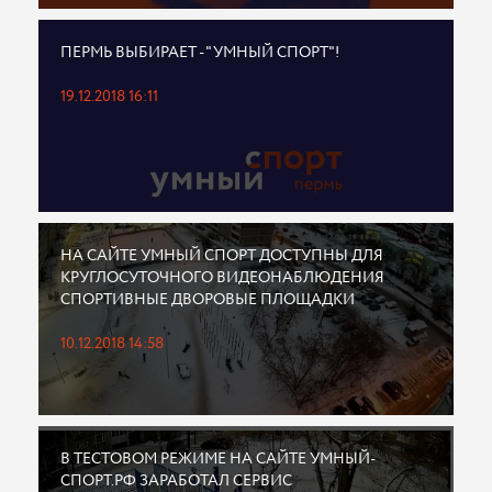
ПЕРМЬ ВЫБИРАЕТ - "УМНЫЙ СПОРТ"!
19.12.2018 16:11
НА САЙТЕ УМНЫЙ СПОРТ ДОСТУПНЫ ДЛЯ
КРУГЛОСУТОЧНОГО ВИДЕОНАБЛЮДЕНИЯ
СПОРТИВНЫЕ ДВОРОВЫЕ ПЛОЩАДКИ
10.12.2018 14:58
В ТЕСТОВОМ РЕЖИМЕ НА САЙТЕ УМНЫЙ-
СПОРТ.РФ ЗАРАБОТАЛ СЕРВИС