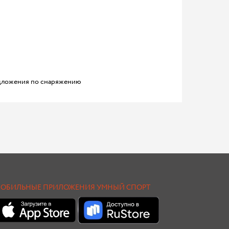
ложения по снаряжению
ОБИЛЬНЫЕ ПРИЛОЖЕНИЯ УМНЫЙ СПОРТ