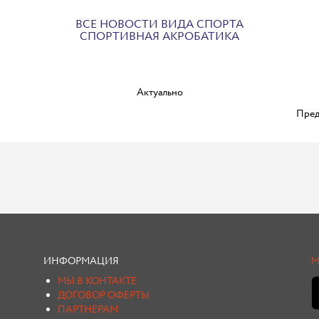
ВСЕ НОВОСТИ ВИДА СПОРТА
СПОРТИВНАЯ АКРОБАТИКА
Актуально
Пред
ИНФОРМАЦИЯ
М
МЫ В КОНТАКТЕ
ДОГОВОР ОФЕРТЫ
ПАРТНЕРАМ