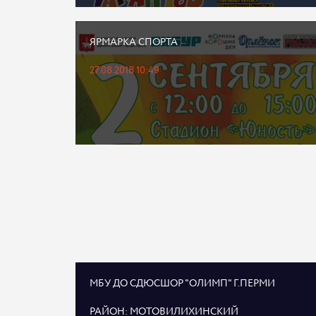
ЯРМАРКА СПОРТА
27.08.2018 10:49
МБУ ДО СДЮСШОР "ОЛИМП" Г.ПЕРМИ
РАЙОН: МОТОВИЛИХИНСКИЙ