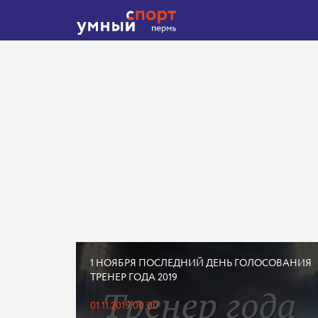
1 НОЯБРЯ ПОСЛЕДНИЙ ДЕНЬ ГОЛОСОВАНИЯ
ТРЕНЕР ГОДА 2019
01.11.2019 00:00