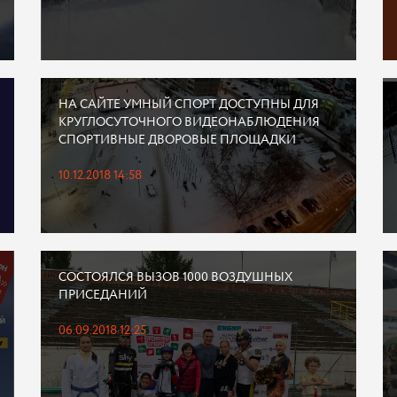
НА САЙТЕ УМНЫЙ СПОРТ ДОСТУПНЫ ДЛЯ
КРУГЛОСУТОЧНОГО ВИДЕОНАБЛЮДЕНИЯ
СПОРТИВНЫЕ ДВОРОВЫЕ ПЛОЩАДКИ
10.12.2018 14:58
СОСТОЯЛСЯ ВЫЗОВ 1000 ВОЗДУШНЫХ
ПРИСЕДАНИЙ
06.09.2018 12:25