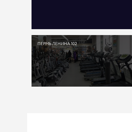
ПЕРМЬ ЛЕНИНА 102