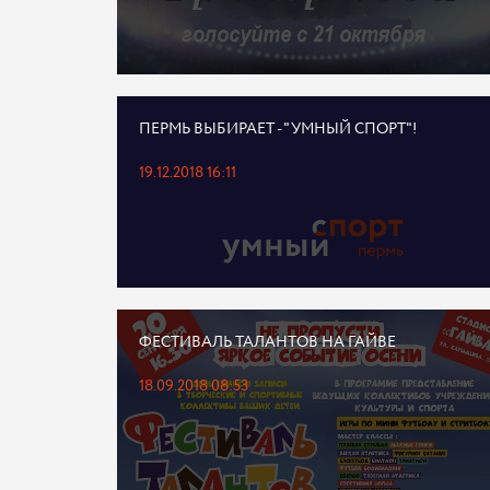
ПЕРМЬ ВЫБИРАЕТ - "УМНЫЙ СПОРТ"!
19.12.2018 16:11
ФЕСТИВАЛЬ ТАЛАНТОВ НА ГАЙВЕ
18.09.2018 08:53