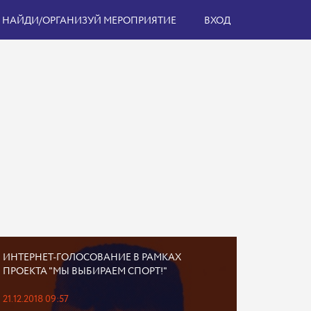
НАЙДИ/ОРГАНИЗУЙ МЕРОПРИЯТИЕ
ВХОД
ИНТЕРНЕТ-ГОЛОСОВАНИЕ В РАМКАХ
ПРОЕКТА "МЫ ВЫБИРАЕМ СПОРТ!"
21.12.2018 09:57