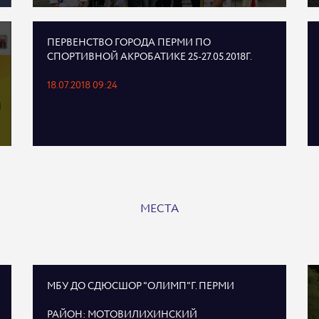
ПЕРВЕНСТВО ГОРОДА ПЕРМИ ПО
СПОРТИВНОЙ АКРОБАТИКЕ 25-27.05.2018Г.
18.07.2018 09:24
МЕСТА
МБУ ДО СДЮСШОР "ОЛИМП"Г. ПЕРМИ
РАЙОН: МОТОВИЛИХИНСКИЙ