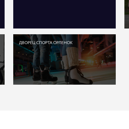
ДВОРЕЦ СПОРТА ОРЛЕНОК