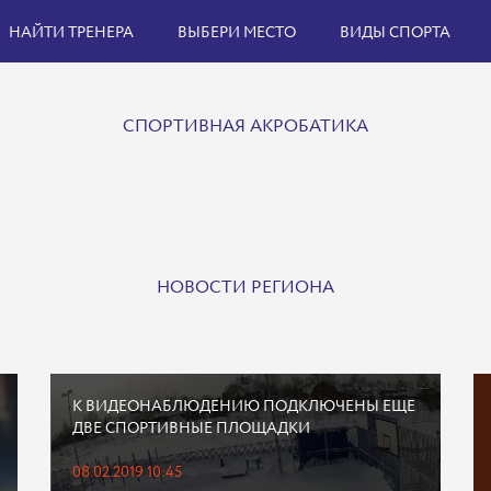
НАЙТИ ТРЕНЕРА
ВЫБЕРИ МЕСТО
ВИДЫ СПОРТА
СПОРТИВНАЯ АКРОБАТИКА
НОВОСТИ РЕГИОНА
К ВИДЕОНАБЛЮДЕНИЮ ПОДКЛЮЧЕНЫ ЕЩЕ
ДВЕ СПОРТИВНЫЕ ПЛОЩАДКИ
08.02.2019 10:45