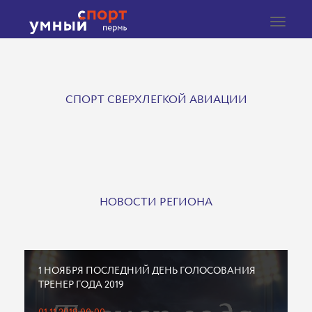
Toggle
navigat
СПОРТ СВЕРХЛЕГКОЙ АВИАЦИИ
НОВОСТИ РЕГИОНА
1 НОЯБРЯ ПОСЛЕДНИЙ ДЕНЬ ГОЛОСОВАНИЯ
ТРЕНЕР ГОДА 2019