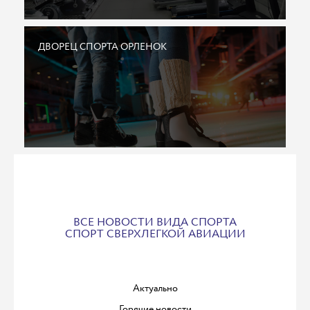
ДВОРЕЦ СПОРТА ОРЛЕНОК
ВСЕ НОВОСТИ ВИДА СПОРТА
СПОРТ СВЕРХЛЕГКОЙ АВИАЦИИ
Актуально
Горячие новости