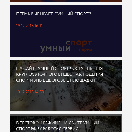
ПЕРМЬ ВЫБИРАЕТ - "УМНЫЙ СПОРТ"!
19.12.2018 16:11
НА САЙТЕ УМНЫЙ СПОРТ ДОСТУПНЫ ДЛЯ
КРУГЛОСУТОЧНОГО ВИДЕОНАБЛЮДЕНИЯ
СПОРТИВНЫЕ ДВОРОВЫЕ ПЛОЩАДКИ
10.12.2018 14:58
В ТЕСТОВОМ РЕЖИМЕ НА САЙТЕ УМНЫЙ-
СПОРТ.РФ ЗАРАБОТАЛ СЕРВИС