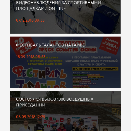
ВИДЕОНАБЛЮДЕНИЯ ЗА СПОРТИВНЫМИ
ПЛОЩАДКАМИ ON-LINE
07.12.2018 09:33
ФЕСТИВАЛЬ ТАЛАНТОВ НА ГАЙВЕ
18.09.2018 08:53
СОСТОЯЛСЯ ВЫЗОВ 1000 ВОЗДУШНЫХ
ПРИСЕДАНИЙ
06.09.2018 12:25