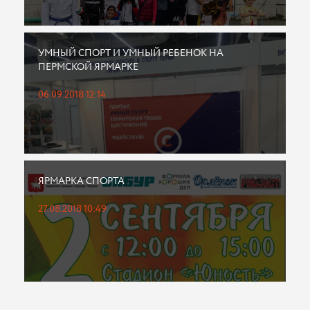
УМНЫЙ СПОРТ И УМНЫЙ РЕБЕНОК НА
ПЕРМСКОЙ ЯРМАРКЕ
06.09.2018 12:14
ЯРМАРКА СПОРТА
27.08.2018 10:49