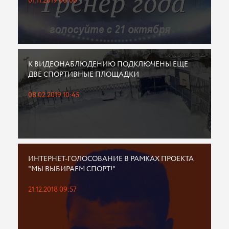
01.11.2019 00:00
К ВИДЕОНАБЛЮДЕНИЮ ПОДКЛЮЧЕНЫ ЕЩЕ
ДВЕ СПОРТИВНЫЕ ПЛОЩАДКИ
08.02.2019 10:45
ИНТЕРНЕТ-ГОЛОСОВАНИЕ В РАМКАХ ПРОЕКТА
"МЫ ВЫБИРАЕМ СПОРТ!"
21.12.2018 09:57