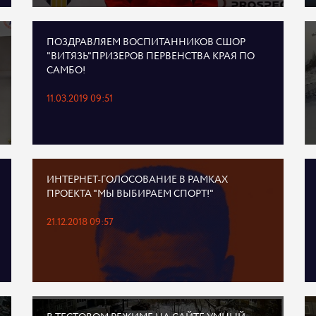
ПОЗДРАВЛЯЕМ ВОСПИТАННИКОВ СШОР
"ВИТЯЗЬ"ПРИЗЕРОВ ПЕРВЕНСТВА КРАЯ ПО
САМБО!
11.03.2019 09:51
ИНТЕРНЕТ-ГОЛОСОВАНИЕ В РАМКАХ
ПРОЕКТА "МЫ ВЫБИРАЕМ СПОРТ!"
21.12.2018 09:57