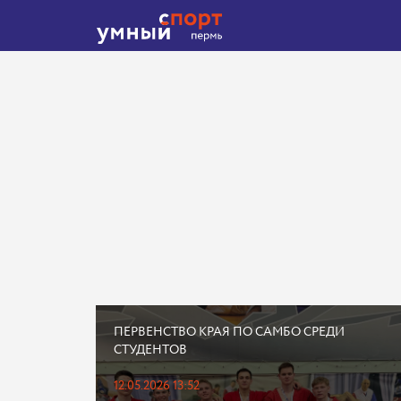
ПЕРВЕНСТВО КРАЯ ПО САМБО СРЕДИ
СТУДЕНТОВ
12.05.2026 13:52