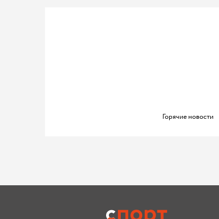
Горячие новости