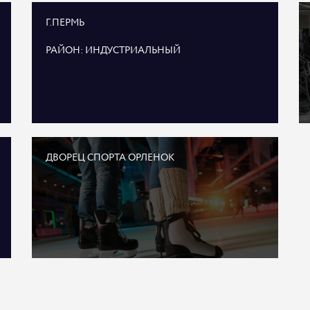
Г.ПЕРМЬ
РАЙОН: ИНДУСТРИАЛЬНЫЙ
ДВОРЕЦ СПОРТА ОРЛЕНОК