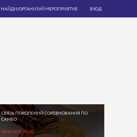
НАЙДИ/ОРГАНИЗУЙ МЕРОПРИЯТИЕ
ВХОД
СВЯЗЬ ПОКОЛЕНИЙ СОРЕВНОВАНИЯ ПО
САМБО
08.04.2025 00:00