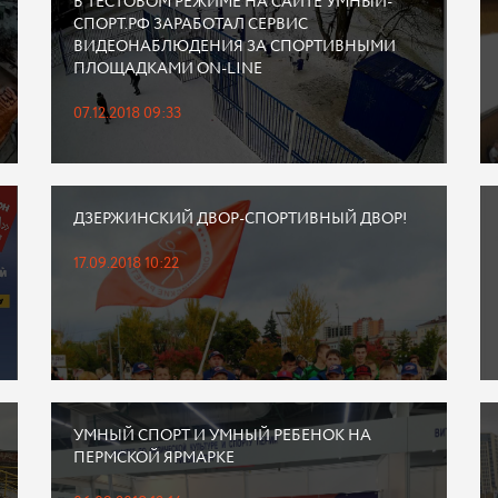
В ТЕСТОВОМ РЕЖИМЕ НА САЙТЕ УМНЫЙ-
СПОРТ.РФ ЗАРАБОТАЛ СЕРВИС
ВИДЕОНАБЛЮДЕНИЯ ЗА СПОРТИВНЫМИ
ПЛОЩАДКАМИ ON-LINE
07.12.2018 09:33
ДЗЕРЖИНСКИЙ ДВОР-СПОРТИВНЫЙ ДВОР!
17.09.2018 10:22
УМНЫЙ СПОРТ И УМНЫЙ РЕБЕНОК НА
ПЕРМСКОЙ ЯРМАРКЕ