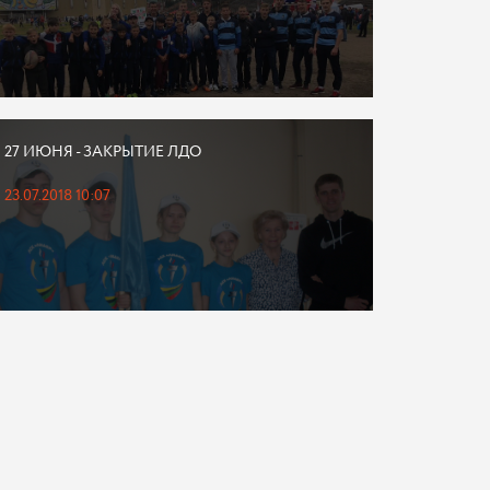
27 ИЮНЯ - ЗАКРЫТИЕ ЛДО
23.07.2018 10:07