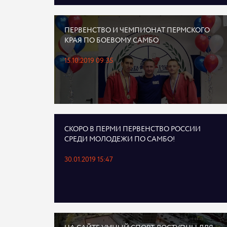
ПЕРВЕНСТВО И ЧЕМПИОНАТ ПЕРМСКОГО
КРАЯ ПО БОЕВОМУ САМБО
15.10.2019 09:35
СКОРО В ПЕРМИ ПЕРВЕНСТВО РОССИИ
СРЕДИ МОЛОДЕЖИ ПО САМБО!
30.01.2019 15:47