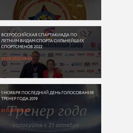
ВСЕРОССИЙСКАЯ СПАРТАКИАДА ПО
ЛЕТНИМ ВИДАМ СПОРТА СИЛЬНЕЙШИХ
СПОРТСМЕНОВ 2022
29.08.2022 09:43
1 НОЯБРЯ ПОСЛЕДНИЙ ДЕНЬ ГОЛОСОВАНИЯ
ТРЕНЕР ГОДА 2019
01.11.2019 00:00