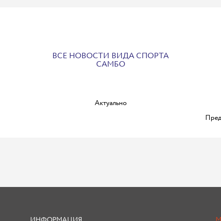
ВСЕ НОВОСТИ ВИДА СПОРТА
САМБО
Актуально
Пред
ИНФОРМАЦИЯ
М