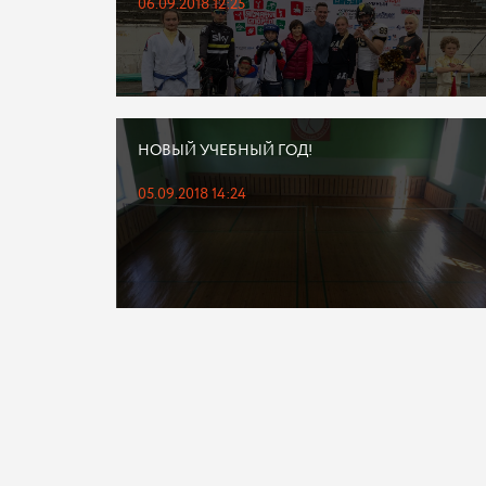
06.09.2018 12:25
НОВЫЙ УЧЕБНЫЙ ГОД!
05.09.2018 14:24