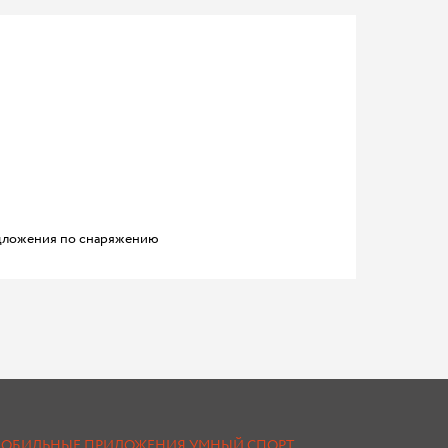
ложения по снаряжению
ОБИЛЬНЫЕ ПРИЛОЖЕНИЯ УМНЫЙ СПОРТ