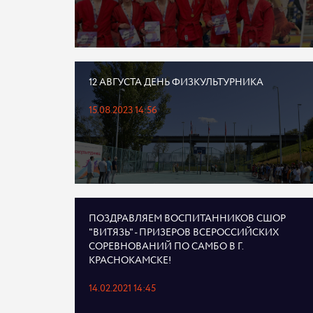
12 АВГУСТА ДЕНЬ ФИЗКУЛЬТУРНИКА
15.08.2023 14:56
ПОЗДРАВЛЯЕМ ВОСПИТАННИКОВ СШОР
"ВИТЯЗЬ" - ПРИЗЕРОВ ВСЕРОССИЙСКИХ
СОРЕВНОВАНИЙ ПО САМБО В Г.
КРАСНОКАМСКЕ!
14.02.2021 14:45