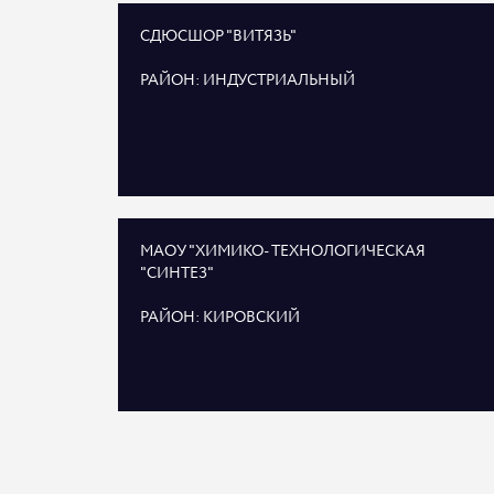
СДЮСШОР "ВИТЯЗЬ"
РАЙОН: ИНДУСТРИАЛЬНЫЙ
МАОУ "ХИМИКО- ТЕХНОЛОГИЧЕСКАЯ
"СИНТЕЗ"
РАЙОН: КИРОВСКИЙ