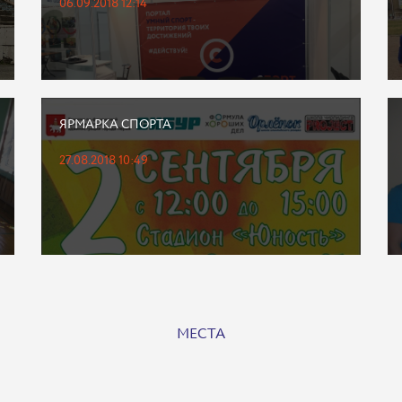
06.09.2018 12:14
ЯРМАРКА СПОРТА
27.08.2018 10:49
МЕСТА