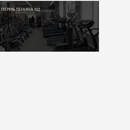
ПЕРМЬ ЛЕНИНА 102