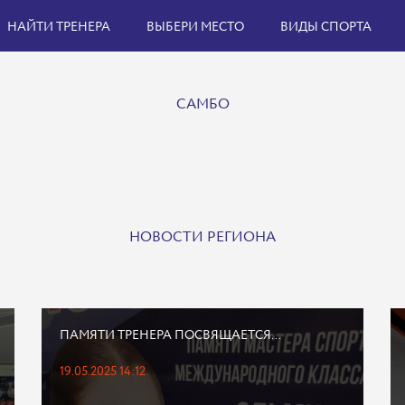
НАЙТИ ТРЕНЕРА
ВЫБЕРИ МЕСТО
ВИДЫ СПОРТА
САМБО
НОВОСТИ РЕГИОНА
ПАМЯТИ ТРЕНЕРА ПОСВЯЩАЕТСЯ...
19.05.2025 14:12