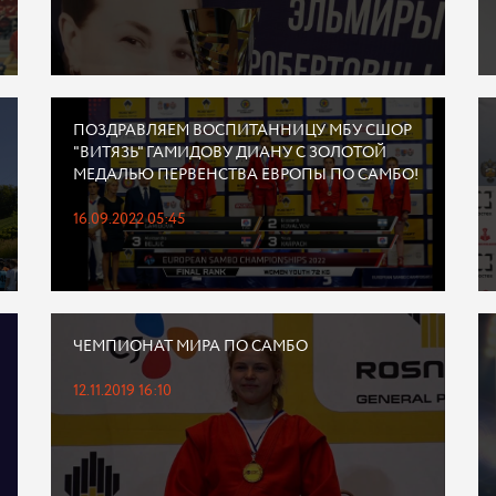
ПОЗДРАВЛЯЕМ ВОСПИТАННИЦУ МБУ СШОР
"ВИТЯЗЬ" ГАМИДОВУ ДИАНУ С ЗОЛОТОЙ
МЕДАЛЬЮ ПЕРВЕНСТВА ЕВРОПЫ ПО САМБО!
16.09.2022 05:45
ЧЕМПИОНАТ МИРА ПО САМБО
12.11.2019 16:10