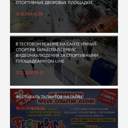
СПОРТИВНЫЕ ДВОРОВЫЕ ПЛОЩАДКИ
10.12.2018 14:58
В ТЕСТОВОМ РЕЖИМЕ НА САЙТЕ УМНЫЙ-
СПОРТ.РФ ЗАРАБОТАЛ СЕРВИС
ВИДЕОНАБЛЮДЕНИЯ ЗА СПОРТИВНЫМИ
ПЛОЩАДКАМИ ON-LINE
07.12.2018 09:33
ФЕСТИВАЛЬ ТАЛАНТОВ НА ГАЙВЕ
18.09.2018 08:53