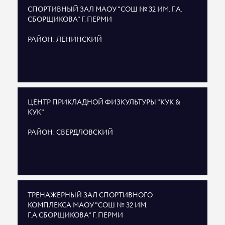
СПОРТИВНЫЙ ЗАЛ МАОУ "СОШ № 32 ИМ. Г.А.
СБОРЩИКОВА" Г. ПЕРМИ
РАЙОН: ЛЕНИНСКИЙ
ЦЕНТР ПРИКЛАДНОЙ ФИЗКУЛЬТУРЫ "КУК &
КУК"
РАЙОН: СВЕРДЛОВСКИЙ
ТРЕНАЖЕРНЫЙ ЗАЛ СПОРТИВНОГО
КОМПЛЕКСА МАОУ "СОШ № 32 ИМ.
Г.А.СБОРЩИКОВА" Г. ПЕРМИ