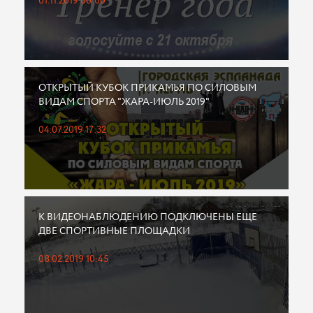
01.11.2019 00:00
ОТКРЫТЫЙ КУБОК ПРИКАМЬЯ ПО СИЛОВЫМ
ВИДАМ СПОРТА "ЖАРА-ИЮЛЬ 2019"
04.07.2019 17:32
К ВИДЕОНАБЛЮДЕНИЮ ПОДКЛЮЧЕНЫ ЕЩЕ
ДВЕ СПОРТИВНЫЕ ПЛОЩАДКИ
08.02.2019 10:45