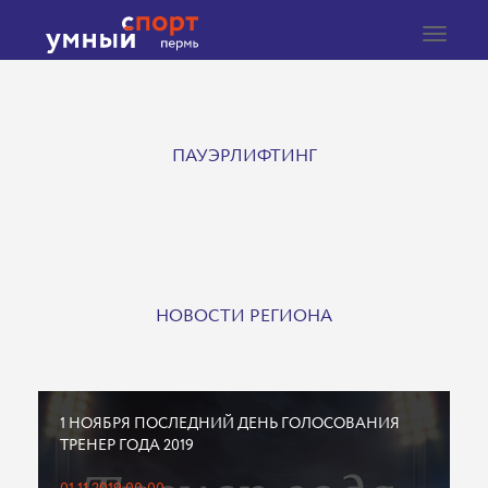
Toggle
navigat
ПАУЭРЛИФТИНГ
НОВОСТИ РЕГИОНА
1 НОЯБРЯ ПОСЛЕДНИЙ ДЕНЬ ГОЛОСОВАНИЯ
ТРЕНЕР ГОДА 2019