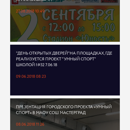
27.08.2018 10:49
"ДЕНЬ ОТКРЫТЫХ ДВЕРЕЙ"НА ПЛОЩАДКАХ, ГДЕ
РЕАЛИЗУЕТСЯ ПРОЕКТ "УМНЫЙ СПОРТ"
ШКОЛОЙ №32 7.06.18
09.06.2018 08:23
ПРЕЗЕНТАЦИЯ ГОРОДСКОГО ПРОЕКТА «УМНЫЙ
СПОРТ» В МАОУ СОШ МАСТЕРГРАД
08.06.2018 11:26