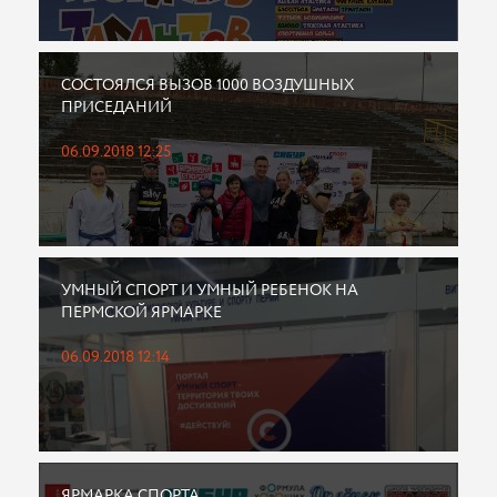
СОСТОЯЛСЯ ВЫЗОВ 1000 ВОЗДУШНЫХ
ПРИСЕДАНИЙ
06.09.2018 12:25
УМНЫЙ СПОРТ И УМНЫЙ РЕБЕНОК НА
ПЕРМСКОЙ ЯРМАРКЕ
06.09.2018 12:14
ЯРМАРКА СПОРТА