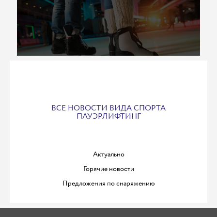
ВСЕ НОВОСТИ ВИДА СПОРТА
ПАУЭРЛИФТИНГ
Актуально
Горячие новости
Предложения по снаряжению