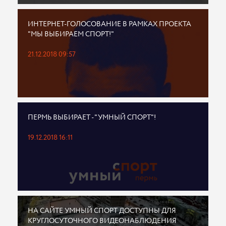
ИНТЕРНЕТ-ГОЛОСОВАНИЕ В РАМКАХ ПРОЕКТА
"МЫ ВЫБИРАЕМ СПОРТ!"
21.12.2018 09:57
ПЕРМЬ ВЫБИРАЕТ - "УМНЫЙ СПОРТ"!
19.12.2018 16:11
НА САЙТЕ УМНЫЙ СПОРТ ДОСТУПНЫ ДЛЯ
КРУГЛОСУТОЧНОГО ВИДЕОНАБЛЮДЕНИЯ