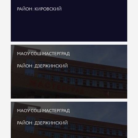
РАЙОН: КИРОВСКИЙ
МАОУ СОШ МАСТЕРГРАД
РАЙОН: ДЗЕРЖИНСКИЙ
МАОУ СОШ МАСТЕРГРАД
РАЙОН: ДЗЕРЖИНСКИЙ