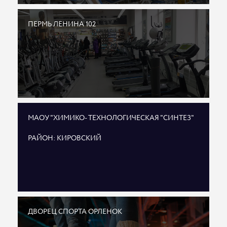
ПЕРМЬ ЛЕНИНА 102
МАОУ "ХИМИКО- ТЕХНОЛОГИЧЕСКАЯ "СИНТЕЗ"
РАЙОН: КИРОВСКИЙ
ДВОРЕЦ СПОРТА ОРЛЕНОК