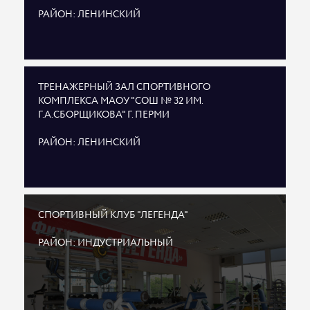
РАЙОН: ЛЕНИНСКИЙ
ТРЕНАЖЕРНЫЙ ЗАЛ СПОРТИВНОГО
КОМПЛЕКСА МАОУ "СОШ № 32 ИМ.
Г.А.СБОРЩИКОВА" Г. ПЕРМИ
РАЙОН: ЛЕНИНСКИЙ
СПОРТИВНЫЙ КЛУБ "ЛЕГЕНДА"
РАЙОН: ИНДУСТРИАЛЬНЫЙ