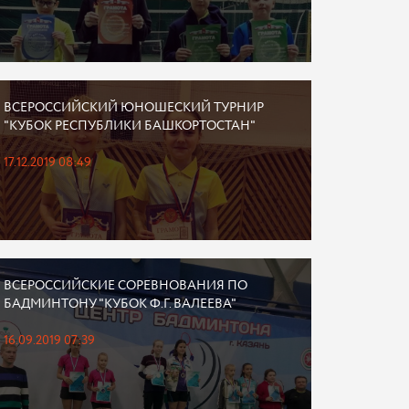
ВСЕРОССИЙСКИЙ ЮНОШЕСКИЙ ТУРНИР
"КУБОК РЕСПУБЛИКИ БАШКОРТОСТАН"
17.12.2019 08:49
ВСЕРОССИЙСКИЕ СОРЕВНОВАНИЯ ПО
БАДМИНТОНУ "КУБОК Ф.Г. ВАЛЕЕВА"
16.09.2019 07:39