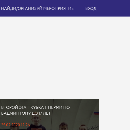
НАЙДИ/ОРГАНИЗУЙ МЕРОПРИЯТИЕ
ВХОД
ВТОРОЙ ЭТАП КУБКА Г. ПЕРМИ ПО
БАДМИНТОНУ ДО 17 ЛЕТ
25.02.2020 12:26