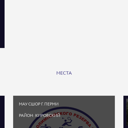
МЕСТА
МАУ СШОР Г. ПЕРМИ
РАЙОН: КИРОВСКИЙ