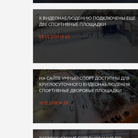
К ВИДЕОНАБЛЮДЕНИЮ ПОДКЛЮЧЕНЫ ЕЩЕ
ДВЕ СПОРТИВНЫЕ ПЛОЩАДКИ
08.02.2019 10:45
НА САЙТЕ УМНЫЙ СПОРТ ДОСТУПНЫ ДЛЯ
КРУГЛОСУТОЧНОГО ВИДЕОНАБЛЮДЕНИЯ
СПОРТИВНЫЕ ДВОРОВЫЕ ПЛОЩАДКИ
10.12.2018 14:58