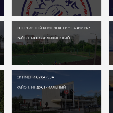
СПОРТИВНЫЙ КОМПЛЕКС ГИМНАЗИИ №7
РАЙОН: МОТОВИЛИХИНСКИЙ
СК ИМЕНИ СУХАРЕВА
РАЙОН: ИНДУСТРИАЛЬНЫЙ