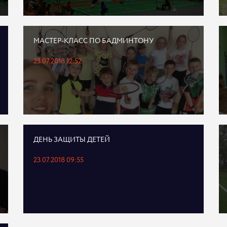
МАСТЕР-КЛАСС ПО БАДМИНТОНУ
23.07.2018 12:52
ДЕНЬ ЗАЩИТЫ ДЕТЕЙ
23.07.2018 09:55