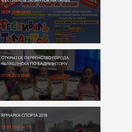
ФЕСТИВАЛЬ ТАЛАНТОВ НА ГАЙВЕ
18.09.2018 08:53
ОТКРЫТОЕ ПЕРВЕНСТВО ГОРОДА
ЧЕЛЯБИНСКА ПО БАДМИНТОНУ
07.09.2018 13:41
ЯРМАРКА СПОРТА 2018
05.09.2018 14:29