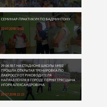
СЕМИНАР-ПРАКТИКУМ ПО БАДМИНТОНУ
23.07.2018 12:52
29.06.18 Г. НА СТАДИОНЕ ШКОЛЫ №102
ПРОШЛА ОТКРЫТАЯ ТРЕНИРОВКА ПО
ЛАКРОССУ ОТ РУКОВОДИТЕЛЯ
НАПРАВЛЕНИЯ В ГОРОДЕ ПЕРМИ ТРЯСЦЫНА
ИГОРЯ АЛЕКСАНДРОВИЧА.
20.07.2018 22:23