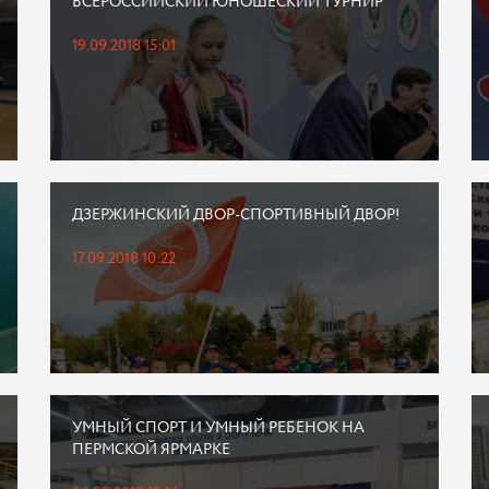
ВСЕРОССИЙСКИЙ ЮНОШЕСКИЙ ТУРНИР
19.09.2018 15:01
ДЗЕРЖИНСКИЙ ДВОР-СПОРТИВНЫЙ ДВОР!
17.09.2018 10:22
УМНЫЙ СПОРТ И УМНЫЙ РЕБЕНОК НА
ПЕРМСКОЙ ЯРМАРКЕ