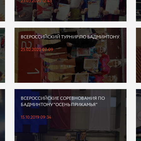
23.03.2020 12:43
ВСЕРОССИЙСКИЙ ТУРНИР ПО БАДМИНТОНУ.
25.02.2020 07:09
ВСЕРОССИЙСКИЕ СОРЕВНОВАНИЯ ПО
БАДМИНТОНУ "ОСЕНЬ ПРИКАМЬЯ"
15.10.2019 09:34