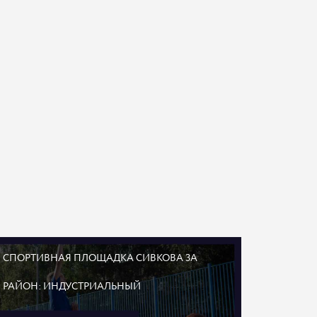
СПОРТИВНАЯ ПЛОЩАДКА СИВКОВА 3А
РАЙОН: ИНДУСТРИАЛЬНЫЙ