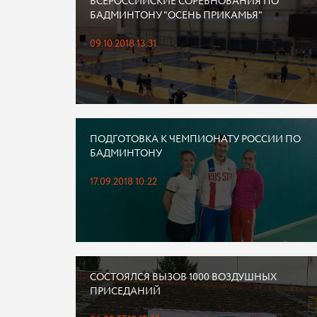
ВСЕРОССИЙСКИЕ СОРЕВНОВАНИЯ ПО
БАДМИНТОНУ "ОСЕНЬ ПРИКАМЬЯ"
09.10.2018 13:31
ПОДГОТОВКА К ЧЕМПИОНАТУ РОССИИ ПО
БАДМИНТОНУ
17.09.2018 10:22
СОСТОЯЛСЯ ВЫЗОВ 1000 ВОЗДУШНЫХ
ПРИСЕДАНИЙ