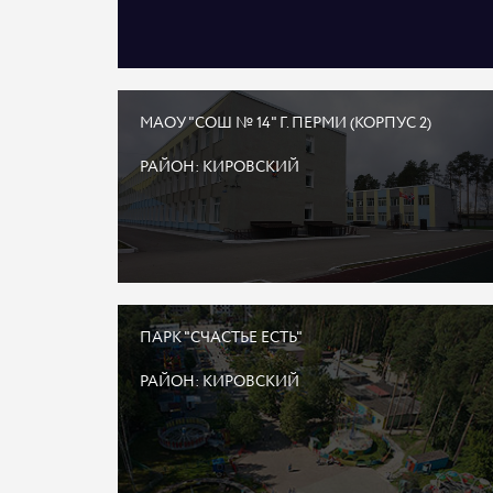
МАОУ "СОШ № 14" Г. ПЕРМИ (КОРПУС 2)
РАЙОН: КИРОВСКИЙ
ПАРК "СЧАСТЬЕ ЕСТЬ"
РАЙОН: КИРОВСКИЙ