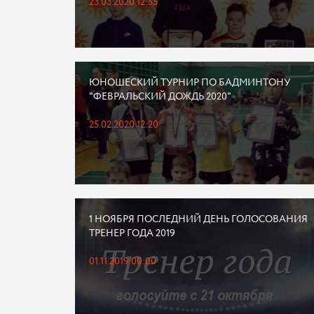
23.03.2020 12:55
ЮНОШЕСКИЙ ТУРНИР ПО БАДМИНТОНУ
"ФЕВРАЛЬСКИЙ ДОЖДЬ 2020"
25.02.2020 12:20
1 НОЯБРЯ ПОСЛЕДНИЙ ДЕНЬ ГОЛОСОВАНИЯ
ТРЕНЕР ГОДА 2019
01.11.2019 00:00