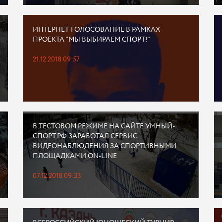
ИНТЕРНЕТ-ГОЛОСОВАНИЕ В РАМКАХ
ПРОЕКТА "МЫ ВЫБИРАЕМ СПОРТ!"
21.12.2018 09:57
В ТЕСТОВОМ РЕЖИМЕ НА САЙТЕ УМНЫЙ-
СПОРТ.РФ ЗАРАБОТАЛ СЕРВИС
ВИДЕОНАБЛЮДЕНИЯ ЗА СПОРТИВНЫМИ
ПЛОЩАДКАМИ ON-LINE
07.12.2018 09:33