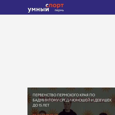
ПЕРВЕНСТВО ПЕРМСКОГО КРАЯ ПО
БАДМИНТОНУ СРЕДИ ЮНОШЕЙ И ДЕВУШЕК
ДО 15 ЛЕТ