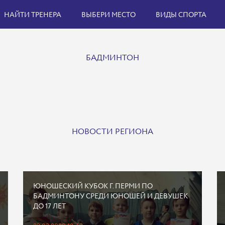
НАЙТИ ТРЕНЕРА
ВЫБЕРИ МЕСТО
ВИДЫ СПОРТА
БАДМИНТОН
НОВОСТИ РЕГИОНА
ЮНОШЕСКИЙ КУБОК Г. ПЕРМИ ПО
БАДМИНТОНУ СРЕДИ ЮНОШЕЙ И ДЕВУШЕК
ДО 17 ЛЕТ