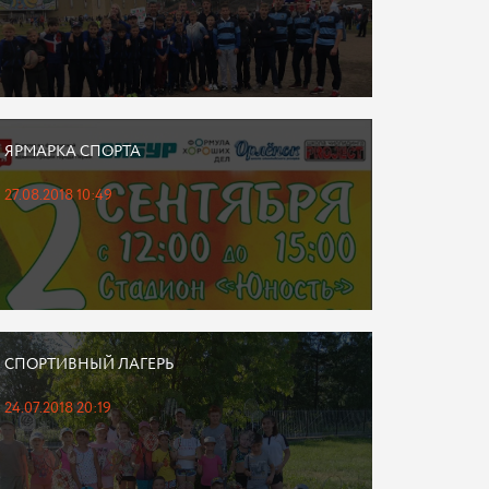
ЯРМАРКА СПОРТА
27.08.2018 10:49
СПОРТИВНЫЙ ЛАГЕРЬ
24.07.2018 20:19