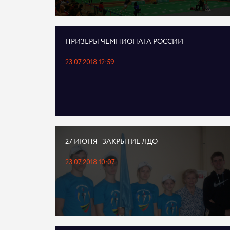
ПРИЗЕРЫ ЧЕМПИОНАТА РОССИИ
23.07.2018 12:59
27 ИЮНЯ - ЗАКРЫТИЕ ЛДО
23.07.2018 10:07