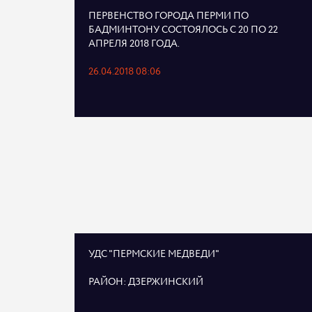
ПЕРВЕНСТВО ГОРОДА ПЕРМИ ПО
БАДМИНТОНУ СОСТОЯЛОСЬ С 20 ПО 22
АПРЕЛЯ 2018 ГОДА.
26.04.2018 08:06
УДС "ПЕРМСКИЕ МЕДВЕДИ"
РАЙОН: ДЗЕРЖИНСКИЙ