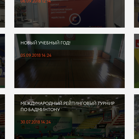
06.09.2018 12:14
НОВЫЙ УЧЕБНЫЙ ГОД!
05.09.2018 14:24
МЕЖДУНАРОДНЫЙ РЕЙТИНГОВЫЙ ТУРНИР
ПО БАДМИНТОНУ
30.07.2018 14:24