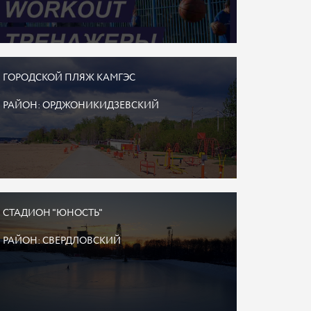
ГОРОДСКОЙ ПЛЯЖ КАМГЭС
РАЙОН: ОРДЖОНИКИДЗЕВСКИЙ
СТАДИОН "ЮНОСТЬ"
РАЙОН: СВЕРДЛОВСКИЙ