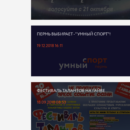
ПЕРМЬ ВЫБИРАЕТ - "УМНЫЙ СПОРТ"!
19.12.2018 16:11
ФЕСТИВАЛЬ ТАЛАНТОВ НА ГАЙВЕ
18.09.2018 08:53