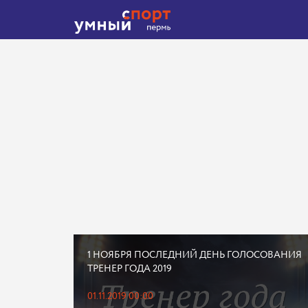
1 НОЯБРЯ ПОСЛЕДНИЙ ДЕНЬ ГОЛОСОВАНИЯ
ТРЕНЕР ГОДА 2019
01.11.2019 00:00