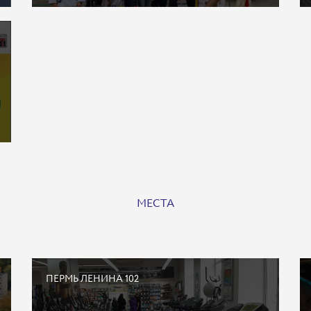
МЕСТА
ПЕРМЬ ЛЕНИНА 102