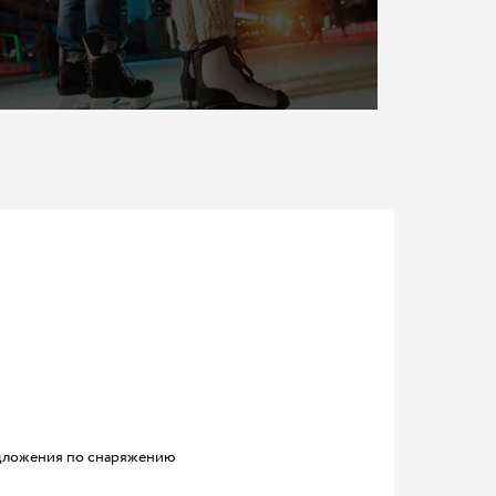
ложения по снаряжению