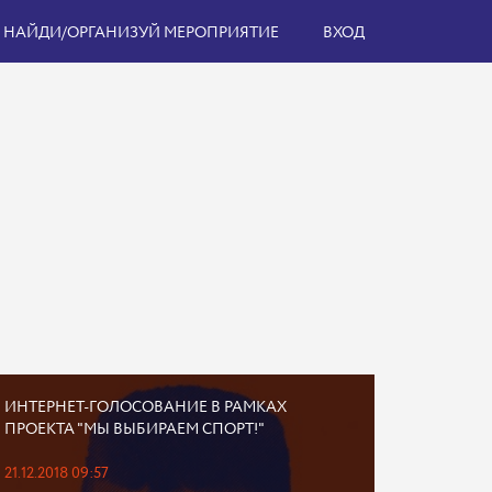
НАЙДИ/ОРГАНИЗУЙ МЕРОПРИЯТИЕ
ВХОД
ИНТЕРНЕТ-ГОЛОСОВАНИЕ В РАМКАХ
ПРОЕКТА "МЫ ВЫБИРАЕМ СПОРТ!"
21.12.2018 09:57