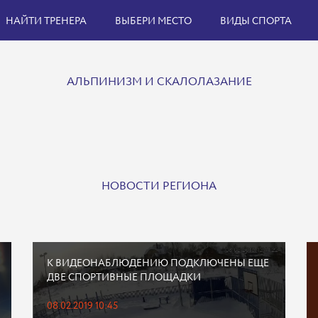
НАЙТИ ТРЕНЕРА
ВЫБЕРИ МЕСТО
ВИДЫ СПОРТА
АЛЬПИНИЗМ И СКАЛОЛАЗАНИЕ
НОВОСТИ РЕГИОНА
К ВИДЕОНАБЛЮДЕНИЮ ПОДКЛЮЧЕНЫ ЕЩЕ
ДВЕ СПОРТИВНЫЕ ПЛОЩАДКИ
08.02.2019 10:45