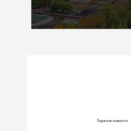
Горячие новости