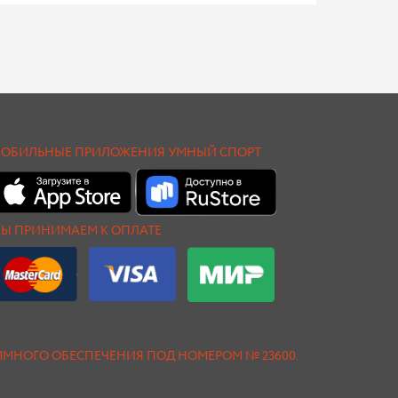
ОБИЛЬНЫЕ ПРИЛОЖЕНИЯ УМНЫЙ СПОРТ
Ы ПРИНИМАЕМ К ОПЛАТЕ
АММНОГО ОБЕСПЕЧЕНИЯ ПОД НОМЕРОМ № 23600.