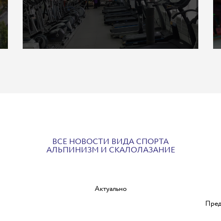
ВСЕ НОВОСТИ ВИДА СПОРТА
АЛЬПИНИЗМ И СКАЛОЛАЗАНИЕ
Актуально
Пред