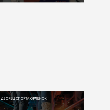
ДВОРЕЦ СПОРТА ОРЛЕНОК