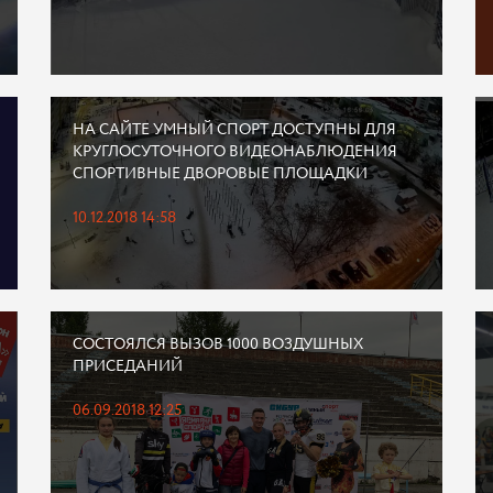
НА САЙТЕ УМНЫЙ СПОРТ ДОСТУПНЫ ДЛЯ
КРУГЛОСУТОЧНОГО ВИДЕОНАБЛЮДЕНИЯ
СПОРТИВНЫЕ ДВОРОВЫЕ ПЛОЩАДКИ
10.12.2018 14:58
СОСТОЯЛСЯ ВЫЗОВ 1000 ВОЗДУШНЫХ
ПРИСЕДАНИЙ
06.09.2018 12:25