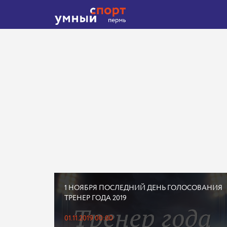
1 НОЯБРЯ ПОСЛЕДНИЙ ДЕНЬ ГОЛОСОВАНИЯ
ТРЕНЕР ГОДА 2019
01.11.2019 00:00