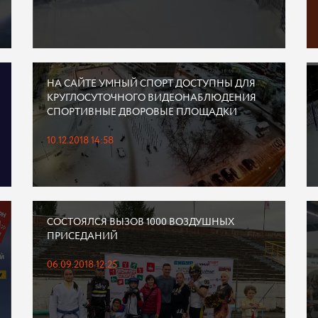
НА САЙТЕ УМНЫЙ СПОРТ ДОСТУПНЫ ДЛЯ
КРУГЛОСУТОЧНОГО ВИДЕОНАБЛЮДЕНИЯ
СПОРТИВНЫЕ ДВОРОВЫЕ ПЛОЩАДКИ
10.12.2018 14:58
СОСТОЯЛСЯ ВЫЗОВ 1000 ВОЗДУШНЫХ
ПРИСЕДАНИЙ
06.09.2018 12:25