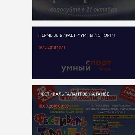
ПЕРМЬ ВЫБИРАЕТ - "УМНЫЙ СПОРТ"!
19.12.2018 16:11
ФЕСТИВАЛЬ ТАЛАНТОВ НА ГАЙВЕ
18.09.2018 08:53