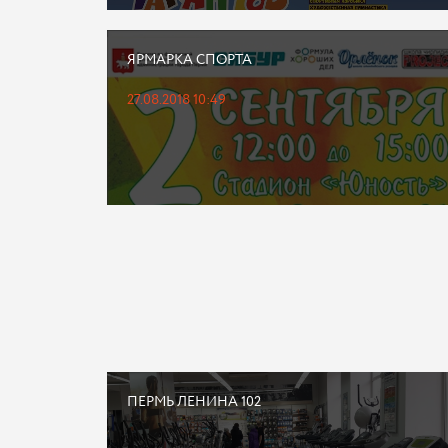
ЯРМАРКА СПОРТА
27.08.2018 10:49
ПЕРМЬ ЛЕНИНА 102