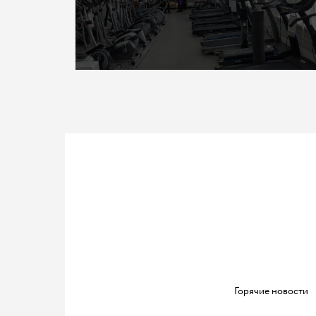
Горячие новости