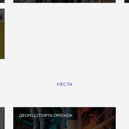
МЕСТА
ДВОРЕЦ СПОРТА ОРЛЕНОК