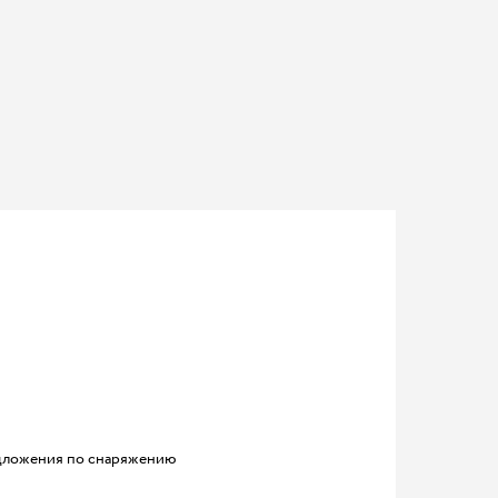
ложения по снаряжению