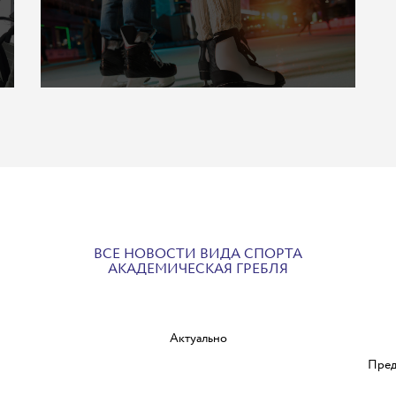
ВСЕ НОВОСТИ ВИДА СПОРТА
АКАДЕМИЧЕСКАЯ ГРЕБЛЯ
Актуально
Пред