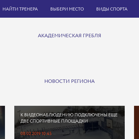
НАЙТИ ТРЕНЕРА
ВЫБЕРИ МЕСТО
ВИДЫ СПОРТА
АКАДЕМИЧЕСКАЯ ГРЕБЛЯ
НОВОСТИ РЕГИОНА
К ВИДЕОНАБЛЮДЕНИЮ ПОДКЛЮЧЕНЫ ЕЩЕ
ДВЕ СПОРТИВНЫЕ ПЛОЩАДКИ
08.02.2019 10:45