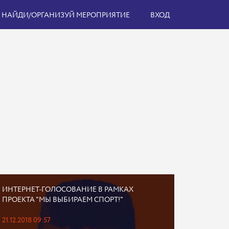
НАЙДИ/ОРГАНИЗУЙ МЕРОПРИЯТИЕ
ВХОД
ИНТЕРНЕТ-ГОЛОСОВАНИЕ В РАМКАХ
ПРОЕКТА "МЫ ВЫБИРАЕМ СПОРТ!"
21.12.2018 09:57