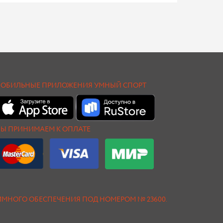
ОБИЛЬНЫЕ ПРИЛОЖЕНИЯ УМНЫЙ СПОРТ
Ы ПРИНИМАЕМ К ОПЛАТЕ
АММНОГО ОБЕСПЕЧЕНИЯ ПОД НОМЕРОМ № 23600.